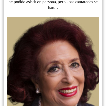
he podido asistir en persona, pero unas camaradas se
han…