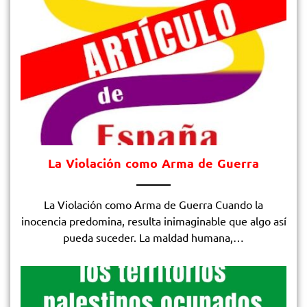
La Violación como Arma de Guerra
La Violación como Arma de Guerra Cuando la
inocencia predomina, resulta inimaginable que algo así
pueda suceder. La maldad humana,…