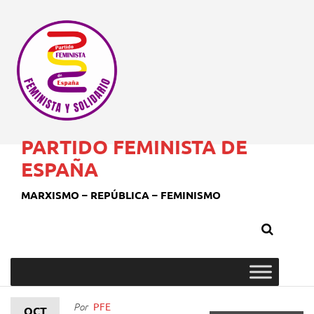
PARTIDO FEMINISTA DE
ESPAÑA
MARXISMO – REPÚBLICA – FEMINISMO
PFE
Por
OCT