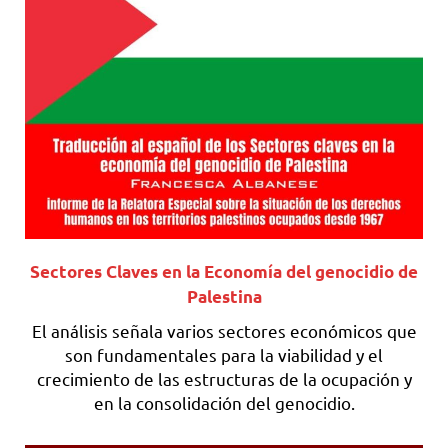
Sectores Claves en la Economía del genocidio de
Palestina
El análisis señala varios sectores económicos que
son fundamentales para la viabilidad y el
crecimiento de las estructuras de la ocupación y
en la consolidación del genocidio.