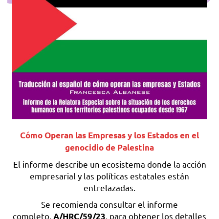
Cómo Operan las Empresas y los Estados en el
genocidio de Palestina
El informe describe un ecosistema donde la acción
empresarial y las políticas estatales están
entrelazadas.
Se recomienda consultar el informe
completo,
, para obtener los detalles
A/HRC/59/23