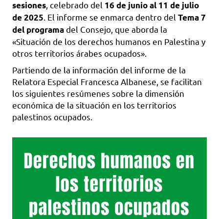
, celebrado del
sesiones
16 de junio al 11 de julio
. El informe se enmarca dentro del
de 2025
Tema 7
del Consejo, que aborda la
del programa
«Situación de los derechos humanos en Palestina y
otros territorios árabes ocupados».
Partiendo de la información del informe de la
Relatora Especial Francesca Albanese, se facilitan
los siguientes resúmenes sobre la dimensión
económica de la situación en los territorios
palestinos ocupados.