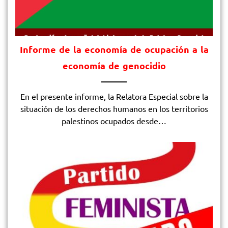
Informe de la economía de ocupación a la
economía de genocidio
En el presente informe, la Relatora Especial sobre la
situación de los derechos humanos en los territorios
palestinos ocupados desde…