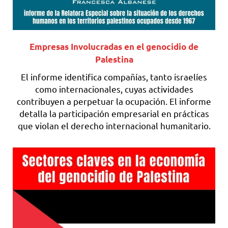
Empresas Involucradas en el genocidio de
Palestina
El informe identifica compañías, tanto israelíes
como internacionales, cuyas actividades
contribuyen a perpetuar la ocupación. El informe
detalla la participación empresarial en prácticas
que violan el derecho internacional humanitario.