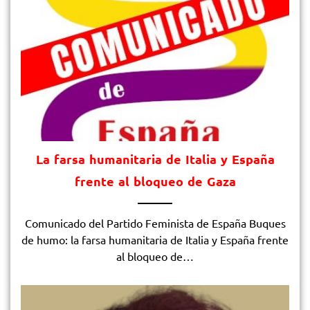
La farsa humanitaria de Italia y España
frente al bloqueo de Gaza
Comunicado del Partido Feminista de España Buques
de humo: la farsa humanitaria de Italia y España frente
al bloqueo de…