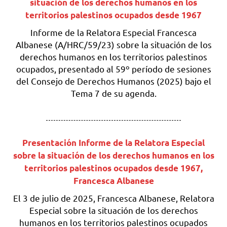
situación de los derechos humanos en los
territorios palestinos ocupados desde 1967
Informe de la Relatora Especial Francesca
Albanese (A/HRC/59/23) sobre la situación de los
derechos humanos en los territorios palestinos
ocupados, presentado al 59º período de sesiones
del Consejo de Derechos Humanos (2025) bajo el
Tema 7 de su agenda.
Presentación Informe de la Relatora Especial
sobre la situación de los derechos humanos en los
territorios palestinos ocupados desde 1967,
Francesca Albanese
El 3 de julio de 2025, Francesca Albanese, Relatora
Especial sobre la situación de los derechos
humanos en los territorios palestinos ocupados