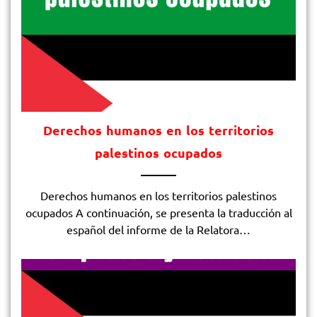
Derechos humanos en los territorios
palestinos ocupados
Derechos humanos en los territorios palestinos
ocupados​ A continuación, se presenta la traducción al
español del informe de la Relatora…