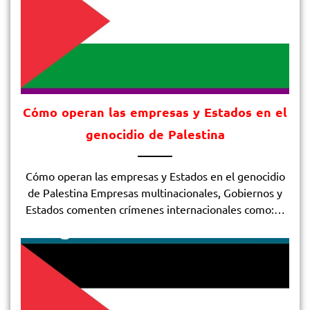
Cómo operan las empresas y Estados en el
genocidio de Palestina
Cómo operan las empresas y Estados en el genocidio
de Palestina Empresas multinacionales, Gobiernos y
Estados comenten crímenes internacionales como:…