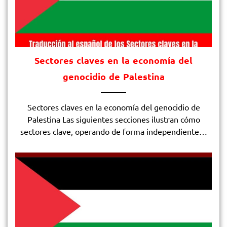
Sectores claves en la economía del
genocidio de Palestina
Sectores claves en la economía del genocidio de
Palestina Las siguientes secciones ilustran cómo
sectores clave, operando de forma independiente…