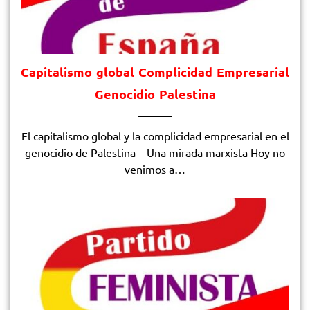
Capitalismo global Complicidad Empresarial
Genocidio Palestina
El capitalismo global y la complicidad empresarial en el
genocidio de Palestina – Una mirada marxista Hoy no
venimos a…