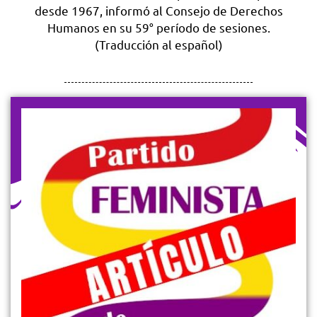
desde 1967, informó al Consejo de Derechos
Humanos en su 59° período de sesiones.
(Traducci
ón al español)