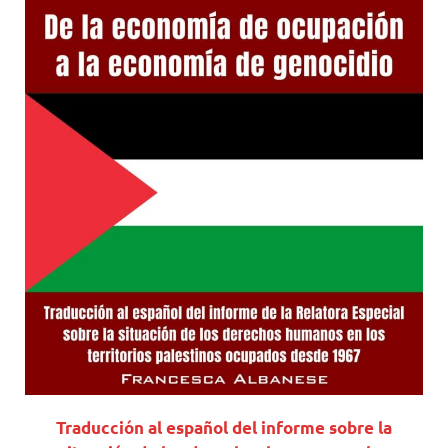
Traducción al español del informe sobre la