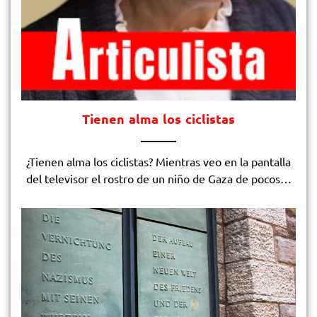
Tienen alma los ciclistas
¿Tienen alma los ciclistas? Mientras veo en la pantalla
del televisor el rostro de un niño de Gaza de pocos…