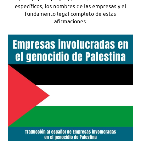
específicos, los nombres de las empresas y el
fundamento legal completo de estas
afirmaciones.