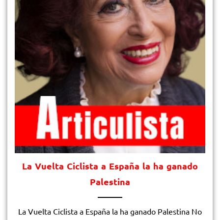
La Vuelta Ciclista a España la ha ganado
Palestina
La Vuelta Ciclista a España la ha ganado Palestina No