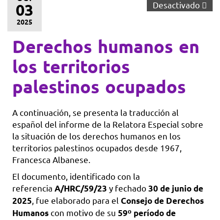
Desactivado
03
2025
Derechos humanos en
los territorios
palestinos ocupados​
A continuación, se presenta la traducción al
español del informe de la Relatora Especial sobre
la situación de los derechos humanos en los
territorios palestinos ocupados desde 1967,
Francesca Albanese.
El documento, identificado con la
referencia
y fechado
A/HRC/59/23
30 de junio de
, fue elaborado para el
2025
Consejo de Derechos
con motivo de su
Humanos
59º período de