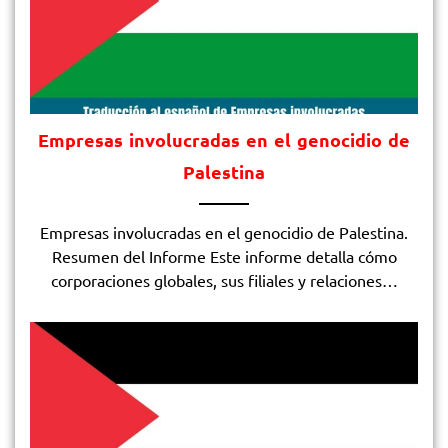
Empresas involucradas en el genocidio de
Palestina
Empresas involucradas en el genocidio de Palestina.
Resumen del Informe​ Este informe detalla cómo
corporaciones globales, sus filiales y relaciones…