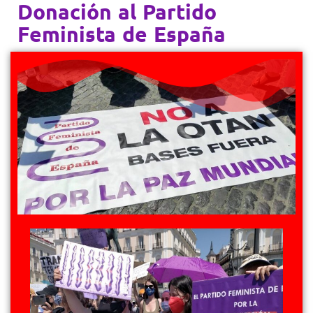
Donación al Partido
Feminista de España​