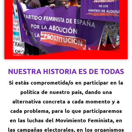
NUESTRA HISTORIA ES DE TODAS
Si estás comprometida/o en participar en la
política de nuestro país, dando una
alternativa concreta a cada momento y a
cada problema, para lo que participaremos
en las luchas del Movimiento Feminista, en
las campañas electorales, en los organismos