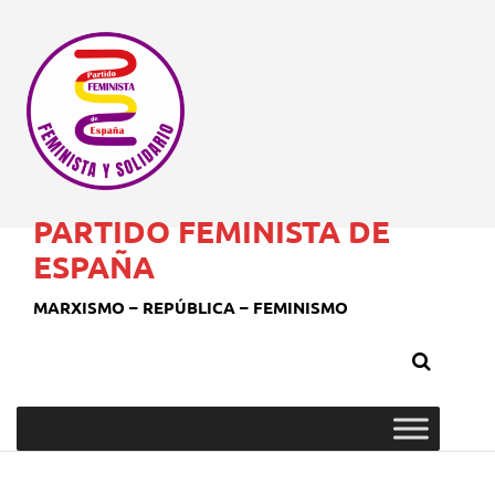
PARTIDO FEMINISTA DE
ESPAÑA
MARXISMO – REPÚBLICA – FEMINISMO