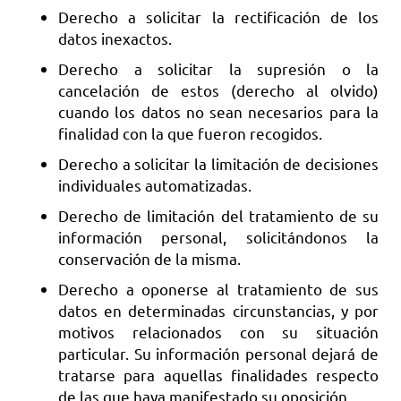
Derecho a solicitar la rectificación de los
datos inexactos.
Derecho a solicitar la supresión o la
cancelación de estos (derecho al olvido)
cuando los datos no sean necesarios para la
finalidad con la que fueron recogidos.
Derecho a solicitar la limitación de decisiones
individuales automatizadas.
Derecho de limitación del tratamiento de su
información personal, solicitándonos la
conservación de la misma.
Derecho a oponerse al tratamiento de sus
datos en determinadas circunstancias, y por
motivos relacionados con su situación
particular. Su información personal dejará de
tratarse para aquellas finalidades respecto
de las que haya manifestado su oposición.