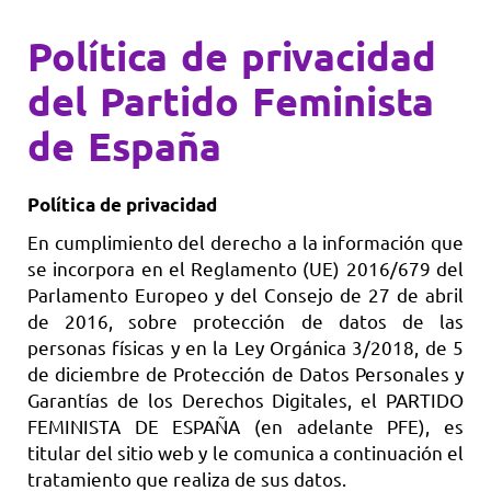
Política de privacidad
del Partido Feminista
de España
Política de privacidad
En cumplimiento del derecho a la información que
se incorpora en el Reglamento (UE) 2016/679 del
Parlamento Europeo y del Consejo de 27 de abril
de 2016, sobre protección de datos de las
personas físicas y en la Ley Orgánica 3/2018, de 5
de diciembre de Protección de Datos Personales y
Garantías de los Derechos Digitales, el PARTIDO
FEMINISTA DE ESPAÑA (en adelante PFE), es
titular del sitio web y le comunica a continuación el
tratamiento que realiza de sus datos.