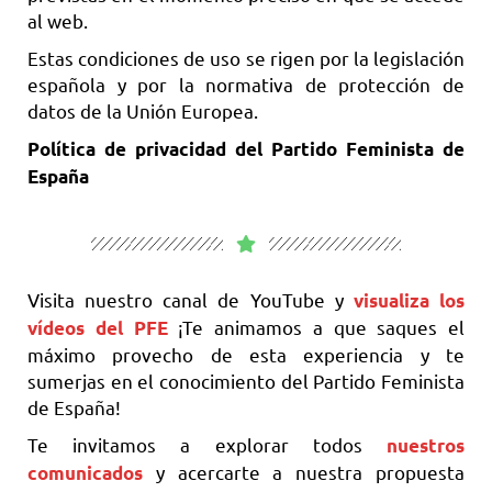
al web.
Estas condiciones de uso se rigen por la legislación
española y por la normativa de protección de
datos de la Unión Europea.
Política de privacidad del Partido Feminista de
España
Visita nuestro canal de YouTube y
visualiza los
¡Te animamos a que saques el
vídeos del PFE
máximo provecho de esta experiencia y te
sumerjas en el conocimiento del Partido Feminista
de España!
Te invitamos a explorar todos
nuestros
y acercarte a nuestra propuesta
comunicados