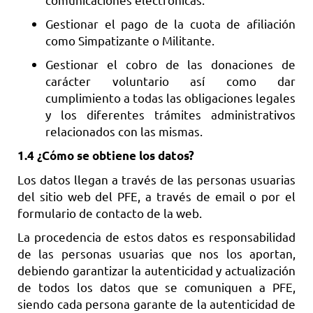
Gestionar el pago de la cuota de afiliación
como Simpatizante o Militante.
Gestionar el cobro de las donaciones de
carácter voluntario así como dar
cumplimiento a todas las obligaciones legales
y los diferentes trámites administrativos
relacionados con las mismas.
1.4 ¿Cómo se obtiene los datos?
Los datos llegan a través de las personas usuarias
del sitio web del PFE, a través de email o por el
formulario de contacto de la web.
La procedencia de estos datos es responsabilidad
de las personas usuarias que nos los aportan,
debiendo garantizar la autenticidad y actualización
de todos los datos que se comuniquen a PFE,
siendo cada persona garante de la autenticidad de