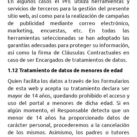
En algunos casos el PFE utiliza herramientas y
servicios de terceros para la gestión del presente
sitio web, así como para la realización de campañas
de publicidad mediante correo electrónico,
marketing, encuestas, etc. En todas las
herramientas seleccionadas se han adoptado las
garantías adecuadas para proteger su información,
así como la firma de Cláusulas Contractuales en
caso de ser Encargados de tratamientos de datos.
1.12 Tratamiento de datos de menores de edad
Quien facilita los datos a través de los formularios
de esta web y acepta su tratamiento declara ser
mayor de 14 años, quedando prohibido el acceso y
uso del portal a menores de dicha edad. Si en
algún momento, el Responsable detecta que un
menor de 14 años ha proporcionado datos de
carácter personal, procederemos a la cancelación
de los mismos. Asimismo, los padres o tutores