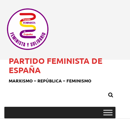
PARTIDO FEMINISTA DE
ESPAÑA
MARXISMO – REPÚBLICA – FEMINISMO