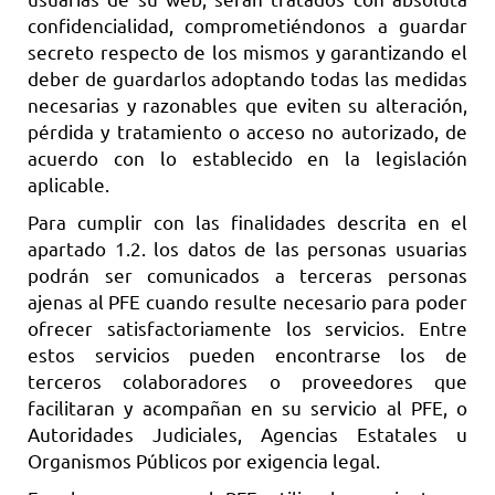
confidencialidad, comprometiéndonos a guardar
secreto respecto de los mismos y garantizando el
deber de guardarlos adoptando todas las medidas
necesarias y razonables que eviten su alteración,
pérdida y tratamiento o acceso no autorizado, de
acuerdo con lo establecido en la legislación
aplicable.
Para cumplir con las finalidades descrita en el
apartado 1.2. los datos de las personas usuarias
podrán ser comunicados a terceras personas
ajenas al PFE cuando resulte necesario para poder
ofrecer satisfactoriamente los servicios. Entre
estos servicios pueden encontrarse los de
terceros colaboradores o proveedores que
facilitaran y acompañan en su servicio al PFE, o
Autoridades Judiciales, Agencias Estatales u
Organismos Públicos por exigencia legal.