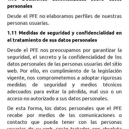
personales
Desde el PFE no elaboramos perfiles de nuestras
personas usuarias.
1.11 Medidas de seguridad y confidencialidad en
el tratamiento de sus datos personales
Desde el PFE nos preocupamos por garantizar la
seguridad, el secreto y la confidencialidad de los
datos personales de las personas usuarias del sitio
web. Por ello, en cumplimiento de la legislación
vigente, nos comprometemos a adoptar rigurosas
medidas de seguridad y medios técnicos
adecuados para evitar la pérdida, mal uso o un
acceso no autorizado a sus datos personales.
De esta forma, los datos personales que el PFE
recabe por medios de las comunicaciones o
contacto que pueda tener con las personas
usuarias de su web, serán tratados con absoluta