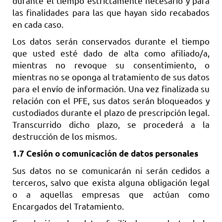
durante el tiempo estrictamente necesario y para
las finalidades para las que hayan sido recabados
en cada caso.
Los datos serán conservados durante el tiempo
que usted esté dado de alta como afiliado/a,
mientras no revoque su consentimiento, o
mientras no se oponga al tratamiento de sus datos
para el envío de información. Una vez finalizada su
relación con el PFE, sus datos serán bloqueados y
custodiados durante el plazo de prescripción legal.
Transcurrido dicho plazo, se procederá a la
destrucción de los mismos.
1.7 Cesión o comunicación de datos personales
Sus datos no se comunicarán ni serán cedidos a
terceros, salvo que exista alguna obligación legal
o a aquellas empresas que actúan como
Encargados del Tratamiento.