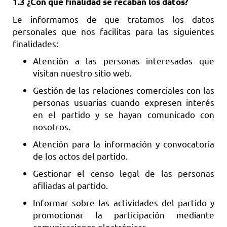
1.3 ¿Con que finalidad se recaban los datos?
Le informamos de que tratamos los datos
personales que nos facilitas para las siguientes
finalidades:
Atención a las personas interesadas que
visitan nuestro sitio web.
Gestión de las relaciones comerciales con las
personas usuarias cuando expresen interés
en el partido y se hayan comunicado con
nosotros.
Atención para la información y convocatoria
de los actos del partido.
Gestionar el censo legal de las personas
afiliadas al partido.
Informar sobre las actividades del partido y
promocionar la participación mediante
comunicaciones electrónicas.