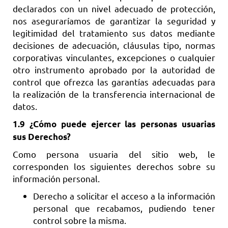
declarados con un nivel adecuado de protección,
nos aseguraríamos de garantizar la seguridad y
legitimidad del tratamiento sus datos mediante
decisiones de adecuación, cláusulas tipo, normas
corporativas vinculantes, excepciones o cualquier
otro instrumento aprobado por la autoridad de
control que ofrezca las garantías adecuadas para
la realización de la transferencia internacional de
datos.
1.9 ¿Cómo puede ejercer las personas usuarias
sus Derechos?
Como persona usuaria del sitio web, le
corresponden los siguientes derechos sobre su
información personal.
Derecho a solicitar el acceso a la información
personal que recabamos, pudiendo tener
control sobre la misma.