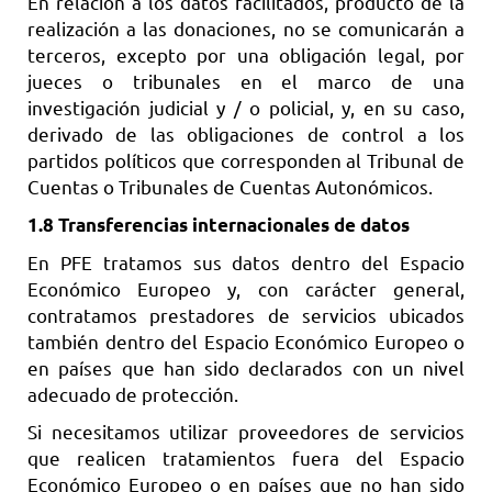
En relación a los datos facilitados, producto de la
realización a las donaciones, no se comunicarán a
terceros, excepto por una obligación legal, por
jueces o tribunales en el marco de una
investigación judicial y / o policial, y, en su caso,
derivado de las obligaciones de control a los
partidos políticos que corresponden al Tribunal de
Cuentas o Tribunales de Cuentas Autonómicos.
1.8 Transferencias internacionales de datos
En PFE tratamos sus datos dentro del Espacio
Económico Europeo y, con carácter general,
contratamos prestadores de servicios ubicados
también dentro del Espacio Económico Europeo o
en países que han sido declarados con un nivel
adecuado de protección.
Si necesitamos utilizar proveedores de servicios
que realicen tratamientos fuera del Espacio
Económico Europeo o en países que no han sido