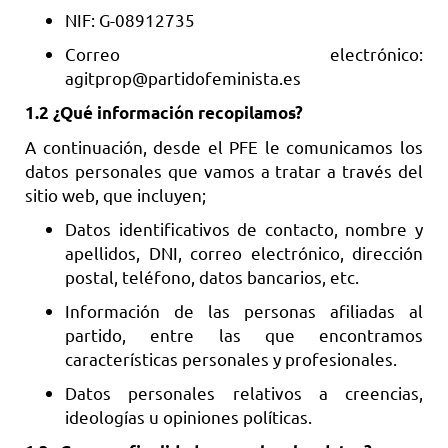
NIF: G-08912735
Correo electrónico:
agitprop@partidofeminista.es
1.2 ¿Qué información recopilamos?
A continuación, desde el PFE le comunicamos los
datos personales que vamos a tratar a través del
sitio web, que incluyen;
Datos identificativos de contacto, nombre y
apellidos, DNI, correo electrónico, dirección
postal, teléfono, datos bancarios, etc.
Información de las personas afiliadas al
partido, entre las que encontramos
características personales y profesionales.
Datos personales relativos a creencias,
ideologías u opiniones políticas.