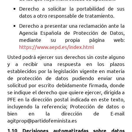
Derecho a solicitar la portabilidad de sus
datos a otro responsable de tratamiento.
Derecho a presentar una reclamación ante la
Agencia Española de Protección de Datos,
mediante su propia página web:
https://www.aepd.es/index.html
Usted podrá ejercer sus derechos sin coste alguno
y a recibir una respuesta en los plazos
establecidos por la legislación vigente en materia
de protección de datos pudiendo enviar una
solicitud por escrito debidamente firmada, donde
se indique el derecho que quiere ejercer, dirigida a
PFE en la dirección postal indicada en este texto,
incluyendo la referencia; Protección de datos o
bien en la dirección de E-mail
agitprop@partidofeminista.es
1.10 Decisiones automatizadas sobre datos