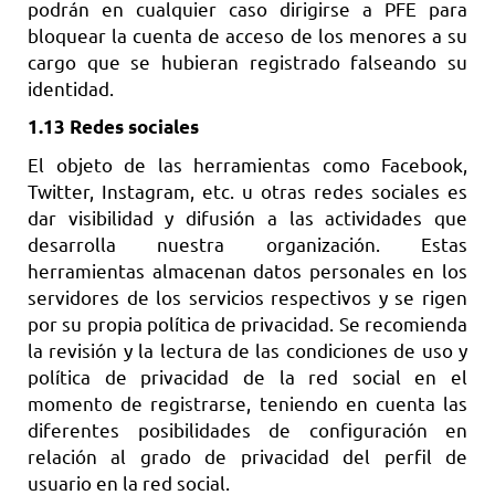
podrán en cualquier caso dirigirse a PFE para
bloquear la cuenta de acceso de los menores a su
cargo que se hubieran registrado falseando su
identidad.
1.13 Redes sociales
El objeto de las herramientas como Facebook,
Twitter, Instagram, etc. u otras redes sociales es
dar visibilidad y difusión a las actividades que
desarrolla nuestra organización. Estas
herramientas almacenan datos personales en los
servidores de los servicios respectivos y se rigen
por su propia política de privacidad. Se recomienda
la revisión y la lectura de las condiciones de uso y
política de privacidad de la red social en el
momento de registrarse, teniendo en cuenta las
diferentes posibilidades de configuración en
relación al grado de privacidad del perfil de
usuario en la red social.