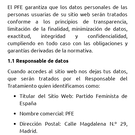
El PFE garantiza que los datos personales de las
personas usuarias de su sitio web serán tratados
conforme a los principios de transparencia,
limitación de la finalidad, minimización de datos,
exactitud, integridad y confidencialidad,
cumpliendo en todo caso con las obligaciones y
garantías derivadas de la normativa.
1.1 Responsable de datos
Cuando accedes al sitio web nos dejas tus datos,
que serán tratados por el Responsable del
Tratamiento quien identificamos como:
Titular del Sitio Web: Partido Feminista de
España
Nombre comercial: PFE
Dirección Postal: Calle Magdalena N.º 29,
Madrid.