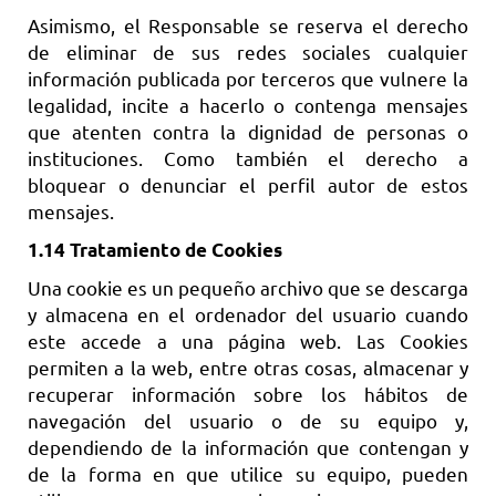
Asimismo, el Responsable se reserva el derecho
de eliminar de sus redes sociales cualquier
información publicada por terceros que vulnere la
legalidad, incite a hacerlo o contenga mensajes
que atenten contra la dignidad de personas o
instituciones. Como también el derecho a
bloquear o denunciar el perfil autor de estos
mensajes.
1.14 Tratamiento de Cookies
Una cookie es un pequeño archivo que se descarga
y almacena en el ordenador del usuario cuando
este accede a una página web. Las Cookies
permiten a la web, entre otras cosas, almacenar y
recuperar información sobre los hábitos de
navegación del usuario o de su equipo y,
dependiendo de la información que contengan y
de la forma en que utilice su equipo, pueden