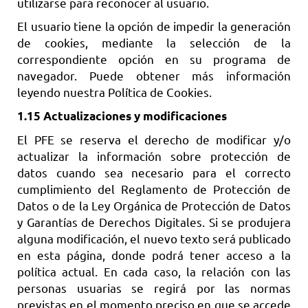
utilizarse para reconocer al usuario.
El usuario tiene la opción de impedir la generación
de cookies, mediante la selección de la
correspondiente opción en su programa de
navegador. Puede obtener más información
leyendo nuestra Política de Cookies.
1.15 Actualizaciones y modificaciones
El PFE se reserva el derecho de modificar y/o
actualizar la información sobre protección de
datos cuando sea necesario para el correcto
cumplimiento del Reglamento de Protección de
Datos o de la Ley Orgánica de Protección de Datos
y Garantías de Derechos Digitales. Si se produjera
alguna modificación, el nuevo texto será publicado
en esta página, donde podrá tener acceso a la
política actual. En cada caso, la relación con las
personas usuarias se regirá por las normas
previstas en el momento preciso en que se accede