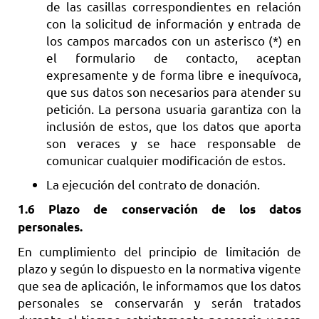
de las casillas correspondientes en relación
con la solicitud de información y entrada de
los campos marcados con un asterisco (*) en
el formulario de contacto, aceptan
expresamente y de forma libre e inequívoca,
que sus datos son necesarios para atender su
petición. La persona usuaria garantiza con la
inclusión de estos, que los datos que aporta
son veraces y se hace responsable de
comunicar cualquier modificación de estos.
La ejecución del contrato de donación.
1.6 Plazo de conservación de los datos
personales.
En cumplimiento del principio de limitación de
plazo y según lo dispuesto en la normativa vigente
que sea de aplicación, le informamos que los datos
personales se conservarán y serán tratados