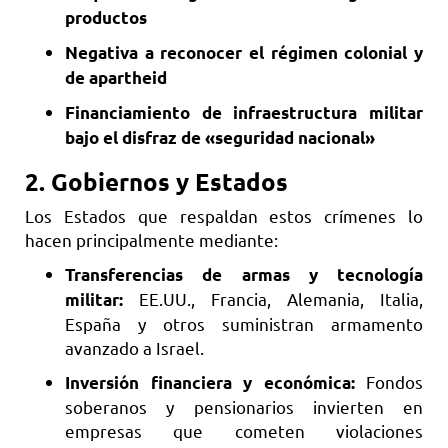
productos
Negativa a reconocer el régimen colonial y
de apartheid
Financiamiento de infraestructura militar
bajo el disfraz de «seguridad nacional»
2.
Gobiernos y Estados
Los Estados que respaldan estos crímenes lo
hacen principalmente mediante:
Transferencias de armas y tecnología
EE.UU., Francia, Alemania, Italia,
militar:
España y otros suministran armamento
avanzado a Israel.
Fondos
Inversión financiera y económica:
soberanos y pensionarios invierten en
empresas que cometen violaciones