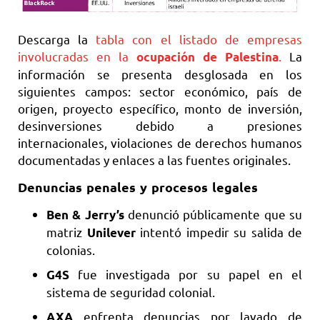
Descarga la
tabla con el listado de empresas
involucradas en la
.
La
ocupación de Palestina
información se presenta desglosada en los
siguientes campos: sector económico, país de
origen, proyecto específico, monto de inversión,
desinversiones debido a presiones
internacionales, violaciones de derechos humanos
documentadas y enlaces a las fuentes originales.
Denuncias penales y procesos legales
denunció públicamente que su
Ben & Jerry’s
matriz
intentó impedir su salida de
Unilever
colonias.
fue investigada por su papel en el
G4S
sistema de seguridad colonial.
enfrenta denuncias por lavado de
AXA