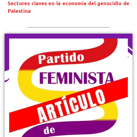
Sectores claves en la economía del genocidio de
Palestina