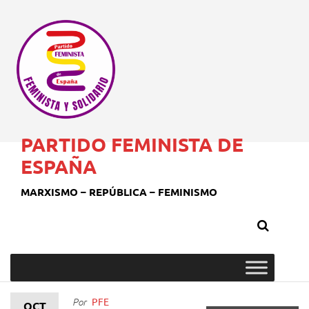
PARTIDO FEMINISTA DE
ESPAÑA
MARXISMO – REPÚBLICA – FEMINISMO
PFE
Por
OCT