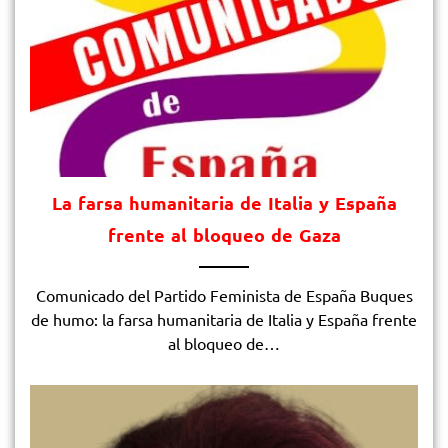
La farsa humanitaria de Italia y España
frente al bloqueo de Gaza
Comunicado del Partido Feminista de España Buques
de humo: la farsa humanitaria de Italia y España frente
al bloqueo de…