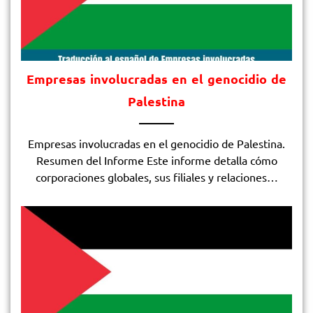
Empresas involucradas en el genocidio de
Palestina
Empresas involucradas en el genocidio de Palestina.
Resumen del Informe​ Este informe detalla cómo
corporaciones globales, sus filiales y relaciones…