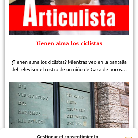
Tienen alma los ciclistas
¿Tienen alma los ciclistas? Mientras veo en la pantalla
del televisor el rostro de un niño de Gaza de pocos…
Gestionar el consentimiento