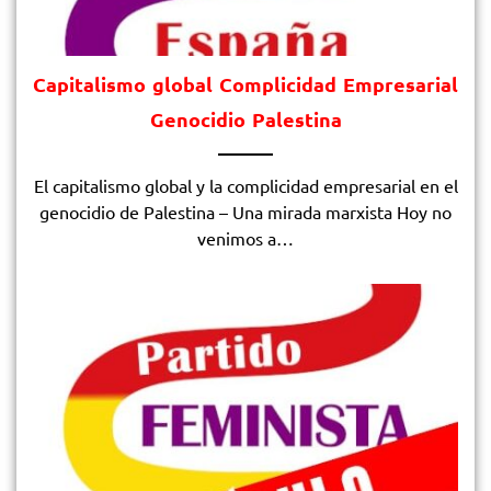
Capitalismo global Complicidad Empresarial
Genocidio Palestina
El capitalismo global y la complicidad empresarial en el
genocidio de Palestina – Una mirada marxista Hoy no
venimos a…