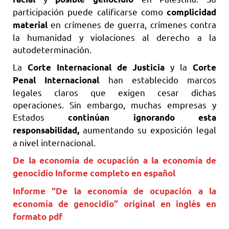
participación puede calificarse como
complicidad
en crímenes de guerra, crímenes contra
material
la humanidad y violaciones al derecho a la
autodeterminación.
La
y la
Corte Internacional de Justicia
Corte
han establecido marcos
Penal Internacional
legales claros que exigen cesar dichas
operaciones. Sin embargo, muchas empresas y
Estados
continúan ignorando esta
aumentando su exposición legal
responsabilidad,
a nivel internacional.
De la economía de ocupación a la economía de
genocidio Informe completo en español
Informe “De la economía de ocupación a la
economía de genocidio” original en inglés en
formato pdf