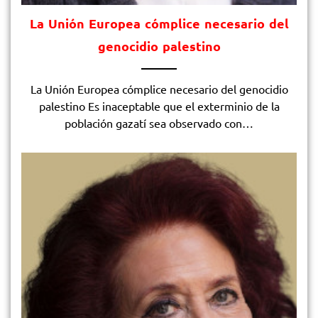
La Unión Europea cómplice necesario del
genocidio palestino
La Unión Europea cómplice necesario del genocidio
palestino Es inaceptable que el exterminio de la
población gazatí sea observado con…