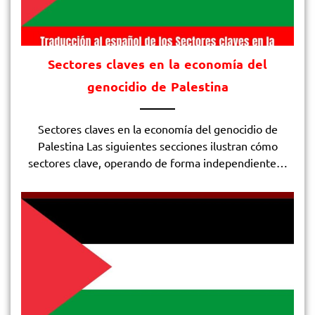
Sectores claves en la economía del
genocidio de Palestina
Sectores claves en la economía del genocidio de
Palestina Las siguientes secciones ilustran cómo
sectores clave, operando de forma independiente…