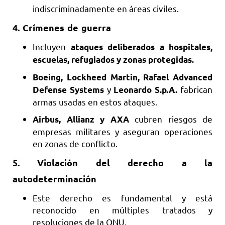
indiscriminadamente en áreas civiles.
4.
Crímenes de guerra
Incluyen
ataques deliberados a hospitales,
escuelas, refugiados y zonas protegidas.
Boeing, Lockheed Martin, Rafael Advanced
y
fabrican
Defense Systems
Leonardo S.p.A.
armas usadas en estos ataques.
cubren riesgos de
Airbus, Allianz y AXA
empresas militares y aseguran operaciones
en zonas de conflicto.
5.
Violación del derecho a la
autodeterminación
Este derecho es fundamental y está
reconocido en múltiples tratados y
resoluciones de la ONU.