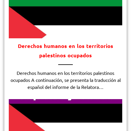
Derechos humanos en los territorios
palestinos ocupados
Derechos humanos en los territorios palestinos
ocupados​ A continuación, se presenta la traducción al
español del informe de la Relatora…