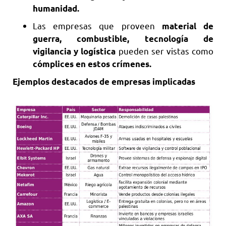
humanidad.
Las empresas que proveen
material de
guerra, combustible, tecnología de
pueden ser vistas como
vigilancia y logística
cómplices en estos crímenes.
Ejemplos destacados de empresas implicadas