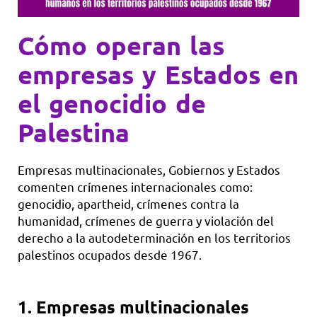
Cómo operan las
empresas y Estados en
el genocidio de
Palestina
Empresas multinacionales, Gobiernos y Estados
comenten crímenes internacionales como:
genocidio, apartheid, crímenes contra la
humanidad, crímenes de guerra y violación del
derecho a la autodeterminación en los territorios
palestinos ocupados desde 1967.
1.
Empresas multinacionales