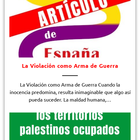
La Violación como Arma de Guerra
La Violación como Arma de Guerra Cuando la
inocencia predomina, resulta inimaginable que algo así
pueda suceder. La maldad humana,…