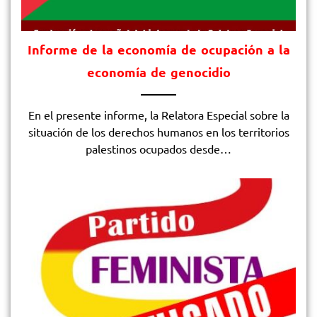
Informe de la economía de ocupación a la
economía de genocidio
En el presente informe, la Relatora Especial sobre la
situación de los derechos humanos en los territorios
palestinos ocupados desde…