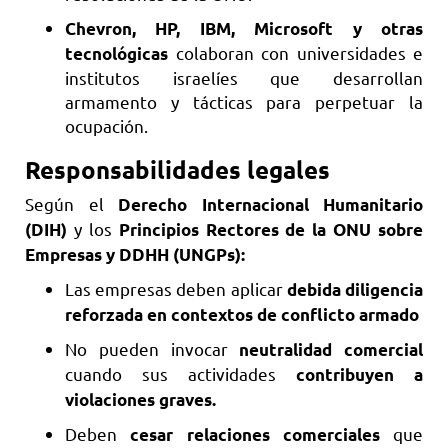
Chevron, HP, IBM, Microsoft y otras
colaboran con universidades e
tecnológicas
institutos israelíes que desarrollan
armamento y tácticas para perpetuar la
ocupación.
Responsabilidades legales
Según el
Derecho Internacional Humanitario
y los
(DIH)
Principios Rectores de la ONU sobre
Empresas y DDHH (UNGPs):
Las empresas deben aplicar
debida diligencia
reforzada en contextos de conflicto armado
No pueden invocar
neutralidad comercial
cuando sus actividades
contribuyen a
violaciones graves.
Deben
que
cesar relaciones comerciales