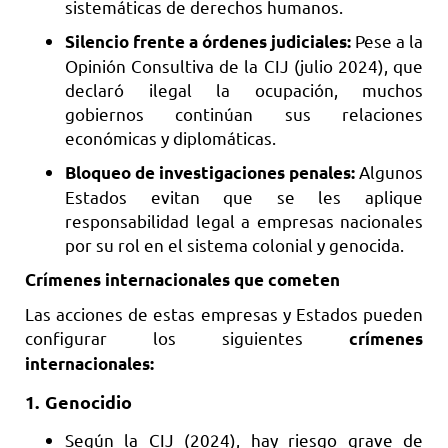
sistemáticas de derechos humanos.
Pese a la
Silencio frente a órdenes judiciales:
Opinión Consultiva de la CIJ (julio 2024), que
declaró ilegal la ocupación, muchos
gobiernos continúan sus relaciones
económicas y diplomáticas.
Algunos
Bloqueo de investigaciones penales:
Estados evitan que se les aplique
responsabilidad legal a empresas nacionales
por su rol en el sistema colonial y genocida.
Crímenes internacionales que cometen
Las acciones de estas empresas y Estados pueden
configurar los siguientes
crímenes
internacionales:
1.
Genocidio
Según la CIJ (2024), hay riesgo grave de