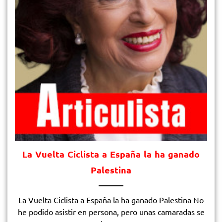
La Vuelta Ciclista a España la ha ganado
Palestina
La Vuelta Ciclista a España la ha ganado Palestina No
he podido asistir en persona, pero unas camaradas se