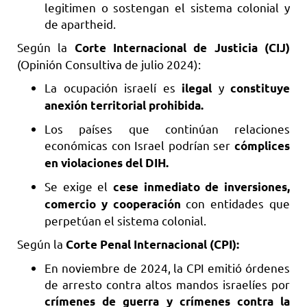
legitimen o sostengan el sistema colonial y
de apartheid.
Según la
Corte Internacional de Justicia (CIJ)
(Opinión Consultiva de julio 2024):
La ocupación israelí es
y
ilegal
constituye
anexión territorial prohibida.
Los países que continúan relaciones
económicas con Israel podrían ser
cómplices
en violaciones del DIH.
Se exige el
cese inmediato de inversiones,
con entidades que
comercio y cooperación
perpetúan el sistema colonial.
Según la
Corte Penal Internacional (CPI):
En noviembre de 2024, la CPI emitió órdenes
de arresto contra altos mandos israelíes por
crímenes de guerra y crímenes contra la