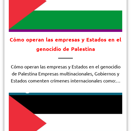
Cómo operan las empresas y Estados en el
genocidio de Palestina
Cómo operan las empresas y Estados en el genocidio
de Palestina Empresas multinacionales, Gobiernos y
Estados comenten crímenes internacionales como:…