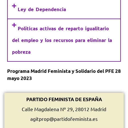
Ley de Dependencia
Políticas activas de reparto igualitario
del empleo y los recursos para eliminar la
pobreza
Programa Madrid Feminista y Solidario del PFE 28
mayo 2023
PARTIDO FEMINISTA DE ESPAÑA
Calle Magdalena Nº 29, 28012 Madrid
agitprop@partidofeminista.es