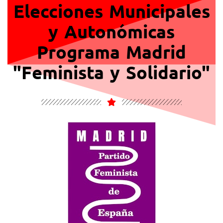
Elecciones Municipales
y Autonómicas
Programa Madrid
"Feminista y Solidario"