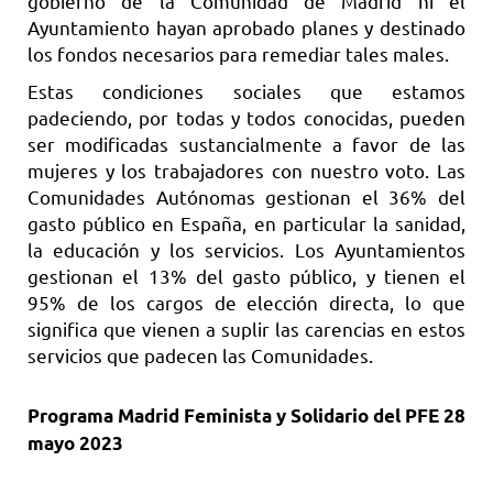
gobierno de la Comunidad de Madrid ni el
Ayuntamiento hayan aprobado planes y destinado
los fondos necesarios para remediar tales males.
Estas condiciones sociales que estamos
padeciendo, por todas y todos conocidas, pueden
ser modificadas sustancialmente a favor de las
mujeres y los trabajadores con nuestro voto. Las
Comunidades Autónomas gestionan el 36% del
gasto público en España, en particular la sanidad,
la educación y los servicios. Los Ayuntamientos
gestionan el 13% del gasto público, y tienen el
95% de los cargos de elección directa, lo que
significa que vienen a suplir las carencias en estos
servicios que padecen las Comunidades.
Programa Madrid Feminista y Solidario del PFE 28
mayo 2023