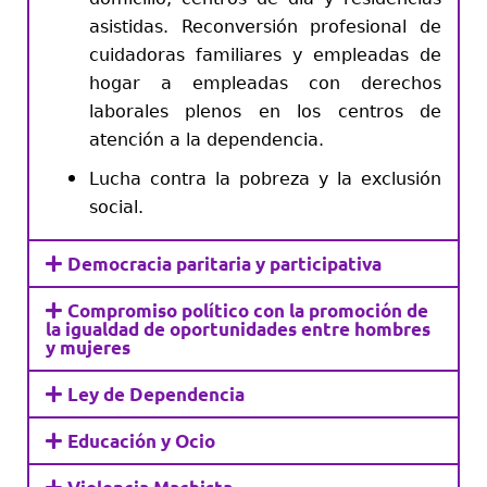
asistidas. Reconversión profesional de
cuidadoras familiares y empleadas de
hogar a empleadas con derechos
laborales plenos en los centros de
atención a la dependencia.
Lucha contra la pobreza y la exclusión
social.
Democracia paritaria y participativa
Compromiso político con la promoción de
la igualdad de oportunidades entre hombres
y mujeres
Ley de Dependencia
Educación y Ocio