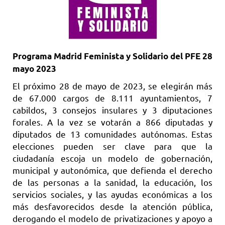
Programa Madrid Feminista y Solidario del PFE 28
mayo 2023
El próximo 28 de mayo de 2023, se elegirán más
de 67.000 cargos de 8.111 ayuntamientos, 7
cabildos, 3 consejos insulares y 3 diputaciones
forales. A la vez se votarán a 866 diputadas y
diputados de 13 comunidades autónomas. Estas
elecciones pueden ser clave para que la
ciudadanía escoja un modelo de gobernación,
municipal y autonómica, que defienda el derecho
de las personas a la sanidad, la educación, los
servicios sociales, y las ayudas económicas a los
más desfavorecidos desde la atención pública,
derogando el modelo de privatizaciones y apoyo a