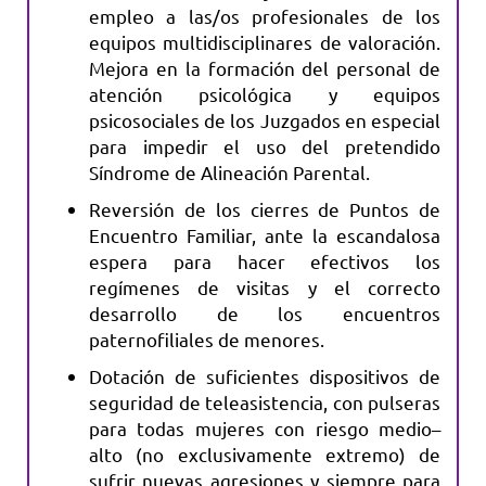
empleo a las/os profesionales de los
equipos multidisciplinares de valoración.
Mejora en la formación del personal de
atención psicológica y equipos
psicosociales de los Juzgados en especial
para impedir el uso del pretendido
Síndrome de Alineación Parental.
Reversión de los cierres de Puntos de
Encuentro Familiar, ante la escandalosa
espera para hacer efectivos los
regímenes de visitas y el correcto
desarrollo de los encuentros
paternofiliales de menores.
Dotación de suficientes dispositivos de
seguridad de teleasistencia, con pulseras
para todas mujeres con riesgo medio–
alto (no exclusivamente extremo) de
sufrir nuevas agresiones y siempre para