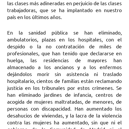
las clases más adineradas en perjuicio de las clases
trabajadoras, que se ha implantado en nuestro
país en los últimos años.
En la sanidad pública se han eliminado,
ambulatorios, plazas en los hospitales, con el
despido o la no contratación de miles de
profesionales, que han tenido que declararse en
huelga, las residencias de mayores han
almacenado a los ancianos y a los enfermos
dejándolos morir sin asistencia ni traslado
hospitalario, cientos de familias están reclamando
justicia en los tribunales por estos crímenes. Se
han eliminado jardines de infancia, centros de
acogida de mujeres maltratadas, de menores, de
personas con discapacidad. Han aumentado los
desahucios de viviendas, y la lacra de la violencia
contra las mujeres ha aumentado, sin que ni el