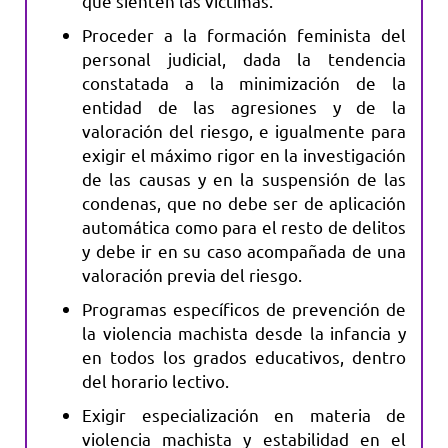
que sienten las víctimas.
Proceder a la formación feminista del
personal judicial, dada la tendencia
constatada a la minimización de la
entidad de las agresiones y de la
valoración del riesgo, e igualmente para
exigir el máximo rigor en la investigación
de las causas y en la suspensión de las
condenas, que no debe ser de aplicación
automática como para el resto de delitos
y debe ir en su caso acompañada de una
valoración previa del riesgo.
Programas específicos de prevención de
la violencia machista desde la infancia y
en todos los grados educativos, dentro
del horario lectivo.
Exigir especialización en materia de
violencia machista y estabilidad en el