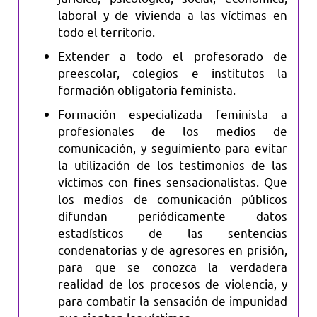
laboral y de vivienda a las víctimas en
todo el territorio.
Extender a todo el profesorado de
preescolar, colegios e institutos la
formación obligatoria feminista.
Formación especializada feminista a
profesionales de los medios de
comunicación, y seguimiento para evitar
la utilización de los testimonios de las
víctimas con fines sensacionalistas. Que
los medios de comunicación públicos
difundan periódicamente datos
estadísticos de las sentencias
condenatorias y de agresores en prisión,
para que se conozca la verdadera
realidad de los procesos de violencia, y
para combatir la sensación de impunidad