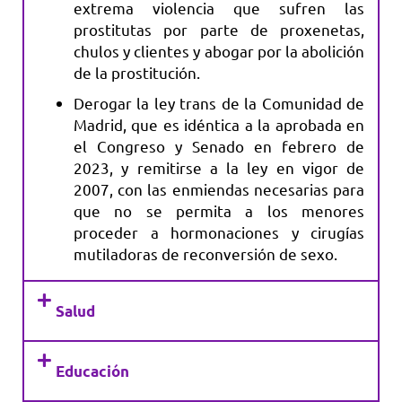
extrema violencia que sufren las
prostitutas por parte de proxenetas,
chulos y clientes y abogar por la abolición
de la prostitución.
Derogar la ley trans de la Comunidad de
Madrid, que es idéntica a la aprobada en
el Congreso y Senado en febrero de
2023, y remitirse a la ley en vigor de
2007, con las enmiendas necesarias para
que no se permita a los menores
proceder a hormonaciones y cirugías
mutiladoras de reconversión de sexo.
Salud
Educación