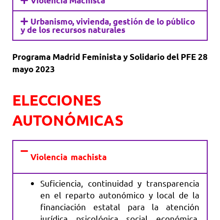
Violencia Machista
Urbanismo, vivienda, gestión de lo público
y de los recursos naturales
Programa Madrid Feminista y Solidario del PFE 28
mayo 2023
ELECCIONES
AUTONÓMICAS
Violencia machista
Suficiencia, continuidad y transparencia
en el reparto autonómico y local de la
financiación estatal para la atención
jurídica, psicológica, social, económica,