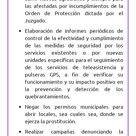
las afectadas por incumplimientos de la
Orden de Protección dictada por el
Juzgado.
Elaboración de informes periódicos de
control de la efectividad y cumplimiento
de las medidas de seguridad por los
servicios existentes o por nuevas
unidades específicas para el seguimiento
de los servicios de teleasistencia y
pulseras GPS, a fin de verificar su
funcionamiento y su impacto positivo en
la prevención y detección de los
quebrantamientos.
Negar los permisos municipales para
abrir locales, sea cuales sea, donde se
ejerza la prostitución.
Realizar campañas denunciando la