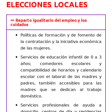
ELECCIONES LOCALES
Reparto igualitario del empleo y los
cuidados
Políticas de formación y de fomento de
la contratación y la iniciativa económica
de las mujeres.
Servicios de educación infantil de 0 a 3
años; comedores escolares y
compatibilidad de horarios y calendario
escolar con el laboral de las madres y
padres, también accesibles para las
madres que se dedican al trabajo
doméstico.
Servicios profesionales de ayuda a
domicilio, centros de día y residencias