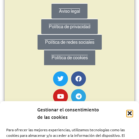
Aviso legal
Política de privacidad
Política de redes sociales
Política de cookies
Gestionar el consentimiento
de las cookies
Para ofrecer las mejores experiencias, utilizamos tecnologías como las
cookies para almacenar y/o acceder a la información del dispositivo. El