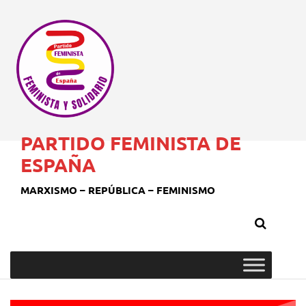
PARTIDO FEMINISTA DE
ESPAÑA
MARXISMO – REPÚBLICA – FEMINISMO