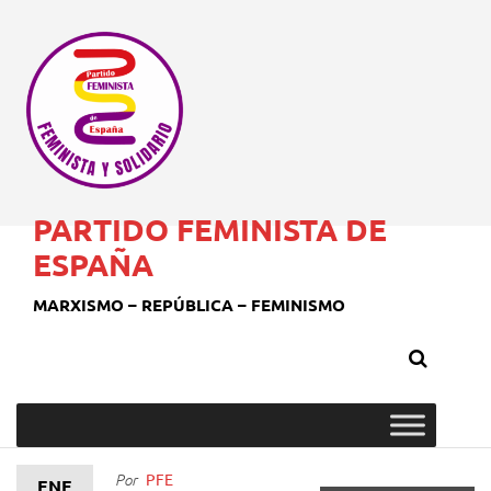
PARTIDO FEMINISTA DE
ESPAÑA
MARXISMO – REPÚBLICA – FEMINISMO
PFE
Por
ENE