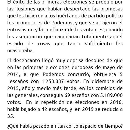
El éxito de las primeras elecciones se produjo por
las ilusiones que habían despertado las promesas
que les hicieron a los huérfanos de partido político
los promotores de Podemos, y que se atrajeron el
entusiasmo y la confianza de los votantes, cuando
les aseguraron que cambiarían totalmente aquel
estado de cosas que tanto sufrimiento les
ocasionaba.
El desencanto llegó muy deprisa después de que
en las primeras elecciones europeas de mayo de
2014, a que Podemos concurrió, obtuviera 5
escaños con 1.253.837 votos. En diciembre de
2015, año y medio más tarde, en los comicios de
las generales, conseguía 69 escaños con 5.189.000
votos. En la repetición de elecciones en 2016,
había bajado a 42 escaños, y en 2019 se reducía a
35.
¿Qué había pasado en tan corto espacio de tiempo?