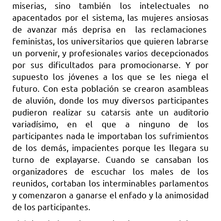
miserias, sino también los intelectuales no
apacentados por el sistema, las mujeres ansiosas
de avanzar más deprisa en las reclamaciones
feministas, los universitarios que quieren labrarse
un porvenir, y profesionales varios decepcionados
por sus dificultados para promocionarse. Y por
supuesto los jóvenes a los que se les niega el
futuro. Con esta población se crearon asambleas
de aluvión, donde los muy diversos participantes
pudieron realizar su catarsis ante un auditorio
variadísimo, en el que a ninguno de los
participantes nada le importaban los sufrimientos
de los demás, impacientes porque les llegara su
turno de explayarse. Cuando se cansaban los
organizadores de escuchar los males de los
reunidos, cortaban los interminables parlamentos
y comenzaron a ganarse el enfado y la animosidad
de los participantes.