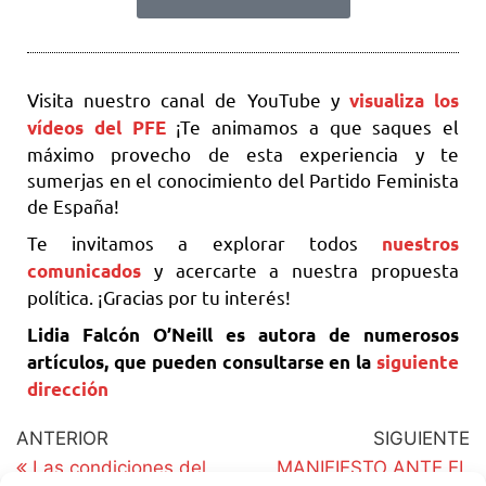
Visita nuestro canal de YouTube y
visualiza los
¡Te animamos a que saques el
vídeos del PFE
máximo provecho de esta experiencia y te
sumerjas en el conocimiento del Partido Feminista
de España!
Te invitamos a explorar todos
nuestros
y acercarte a nuestra propuesta
comunicados
política. ¡Gracias por tu interés!
Lidia Falcón O’Neill es autora de numerosos
artículos, que pueden consultarse en la
siguiente
dirección
ANTERIOR
SIGUIENTE
Las condiciones del
MANIFIESTO ANTE EL