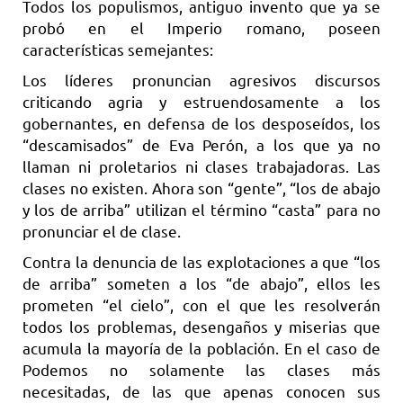
Todos los populismos, antiguo invento que ya se
probó en el Imperio romano, poseen
características semejantes:
Los líderes pronuncian agresivos discursos
criticando agria y estruendosamente a los
gobernantes, en defensa de los desposeídos, los
“descamisados” de Eva Perón, a los que ya no
llaman ni proletarios ni clases trabajadoras. Las
clases no existen. Ahora son “gente”, “los de abajo
y los de arriba” utilizan el término “casta” para no
pronunciar el de clase.
Contra la denuncia de las explotaciones a que “los
de arriba” someten a los “de abajo”, ellos les
prometen “el cielo”, con el que les resolverán
todos los problemas, desengaños y miserias que
acumula la mayoría de la población. En el caso de
Podemos no solamente las clases más
necesitadas, de las que apenas conocen sus