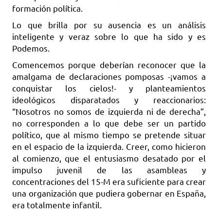
formación política.
Lo que brilla por su ausencia es un análisis
inteligente y veraz sobre lo que ha sido y es
Podemos.
Comencemos porque deberían reconocer que la
amalgama de declaraciones pomposas -¡vamos a
conquistar los cielos!- y planteamientos
ideológicos disparatados y reaccionarios:
“Nosotros no somos de izquierda ni de derecha”,
no corresponden a lo que debe ser un partido
político, que al mismo tiempo se pretende situar
en el espacio de la izquierda. Creer, como hicieron
al comienzo, que el entusiasmo desatado por el
impulso juvenil de las asambleas y
concentraciones del 15-M era suficiente para crear
una organización que pudiera gobernar en España,
era totalmente infantil.