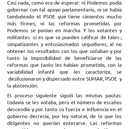
Casi nada, como era de esperar: ni Podemos podía
gobernar con tal apoyo parlamentario, ni se había
tambaleado el PSOE que tiene cimientos mucho
más firmes, ni las reformas prometidas por
Podemos se ponían en marcha. Y los votantes y
militantes -si es que se pueden calificar de tales-,
simpatizantes y entusiasmados seguidores, al no
obtener los resultados con los que soñaban y por
tanto la imposibilidad de beneficiarse de las
reformas que tanto les habían prometido, con la
variabilidad infantil que les caracteriza, se
desilusionaron y dispersado entre SUMAR, PSOE y
la abstención.
El proceso siguiente siguió las mismas pautas:
todavía se les votaba, pero el número de escaños
descendía y por tanto su fuerza e influencia en el
gobierno decrecía, por ley natural, de lo que los
dirigentes no querían enterarse. Las reformas