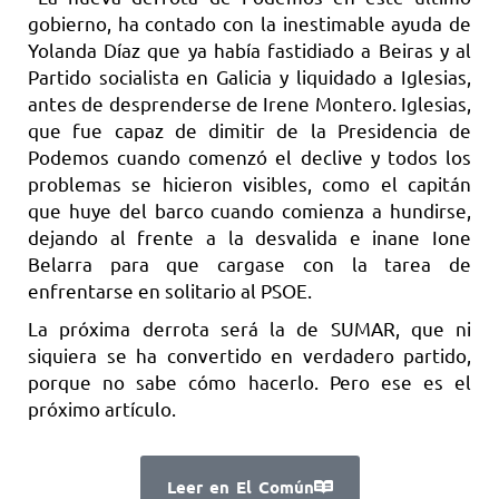
gobierno, ha contado con la inestimable ayuda de
Yolanda Díaz que ya había fastidiado a Beiras y al
Partido socialista en Galicia y liquidado a Iglesias,
antes de desprenderse de Irene Montero. Iglesias,
que fue capaz de dimitir de la Presidencia de
Podemos cuando comenzó el declive y todos los
problemas se hicieron visibles, como el capitán
que huye del barco cuando comienza a hundirse,
dejando al frente a la desvalida e inane Ione
Belarra para que cargase con la tarea de
enfrentarse en solitario al PSOE.
La próxima derrota será la de SUMAR, que ni
siquiera se ha convertido en verdadero partido,
porque no sabe cómo hacerlo. Pero ese es el
próximo artículo.
Leer en El Común