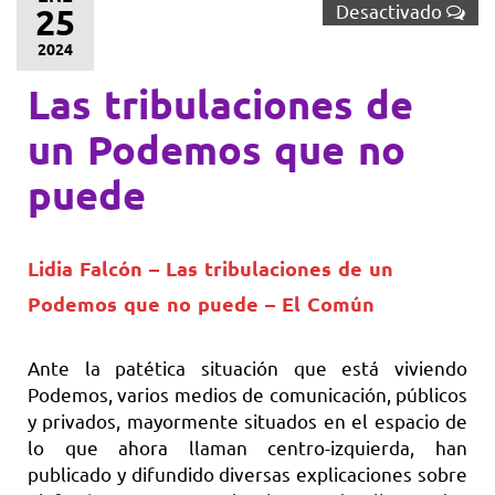
Desactivado
25
2024
Las tribulaciones de
un Podemos que no
puede
Lidia Falcón – Las tribulaciones de un
Podemos que no puede – El Común
Ante la patética situación que está viviendo
Podemos, varios medios de comunicación, públicos
y privados, mayormente situados en el espacio de
lo que ahora llaman centro-izquierda, han
publicado y difundido diversas explicaciones sobre