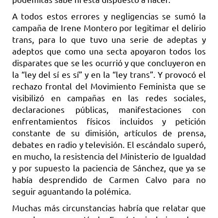
A todos estos errores y negligencias se sumó la
campaña de Irene Montero por legitimar el delirio
trans, para lo que tuvo una serie de adeptas y
adeptos que como una secta apoyaron todos los
disparates que se les ocurrió y que concluyeron en
la “ley del sí es sí” y en la “ley trans”. Y provocó el
rechazo frontal del Movimiento Feminista que se
visibilizó en campañas en las redes sociales,
declaraciones públicas, manifestaciones con
enfrentamientos físicos incluidos y petición
constante de su dimisión, artículos de prensa,
debates en radio y televisión. El escándalo superó,
en mucho, la resistencia del Ministerio de Igualdad
y por supuesto la paciencia de Sánchez, que ya se
había desprendido de Carmen Calvo para no
seguir aguantando la polémica.
Muchas más circunstancias habría que relatar que