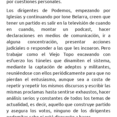
por cuestiones personales.
Los dirigentes de Podemos, empezando por
Iglesias y continuando por Ione Belarra, creen que
tener un partido es salir en la televisión de cuando
en cuando, montar un podcast, hacer
declaraciones en medios de comunicación, ir a
alguna concentración, presentar acciones
judiciales o responder a las que les incoaron. Pero
trabajar como el Viejo Topo excavando con
esfuerzo los túneles que dinamiten el sistema,
mediante la captación de adeptos y militantes,
reuniéndose con ellos periódicamente para que no
pierdan el entusiasmo, aunque sea a costa de
repetir y repetir los mismos discursos y escribir las
mismas proclamas hasta sentirse exhaustos, hacer
análisis serios y constantes de todos los temas de
actualidad, es decir, aquello que construye partido
y asegura los votos, ninguno de los dirigentes
podemitas sabe ni está dispuesto a hacer.