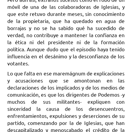
móvil de una de las colaboradoras de Iglesias, y
que este retuvo durante meses, sin conocimiento
de la propietaria, que ha quedado en agua de
borrajas y no se ha sabido qué ha sucedido de
verdad, no contribuye a mantener la confianza en
la ética ni del presidente ni de la formación
política. Aunque dudo que el episodio haya tenido
influencia en el desánimo y la desconfianza de los
votantes.
Lo que falta en ese maremágnum de explicaciones
y acusaciones que se amontonan en las
declaraciones de los implicados y de los medios de
comunicación, es que los dirigentes de Podemos -y
muchos de sus militantes- expliquen con
sinceridad la causa de los desencuentros,
enfrentamientos, expulsiones y deserciones de su
partido, comenzando por la de Iglesias, que han
descapitalizado y menoscabado el crédito de la