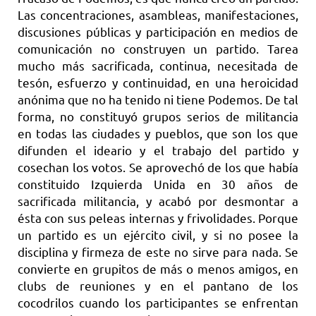
Las concentraciones, asambleas, manifestaciones,
discusiones públicas y participación en medios de
comunicación no construyen un partido. Tarea
mucho más sacrificada, continua, necesitada de
tesón, esfuerzo y continuidad, en una heroicidad
anónima que no ha tenido ni tiene Podemos. De tal
forma, no constituyó grupos serios de militancia
en todas las ciudades y pueblos, que son los que
difunden el ideario y el trabajo del partido y
cosechan los votos. Se aprovechó de los que había
constituido Izquierda Unida en 30 años de
sacrificada militancia, y acabó por desmontar a
ésta con sus peleas internas y frivolidades. Porque
un partido es un ejército civil, y si no posee la
disciplina y firmeza de este no sirve para nada. Se
convierte en grupitos de más o menos amigos, en
clubs de reuniones y en el pantano de los
cocodrilos cuando los participantes se enfrentan