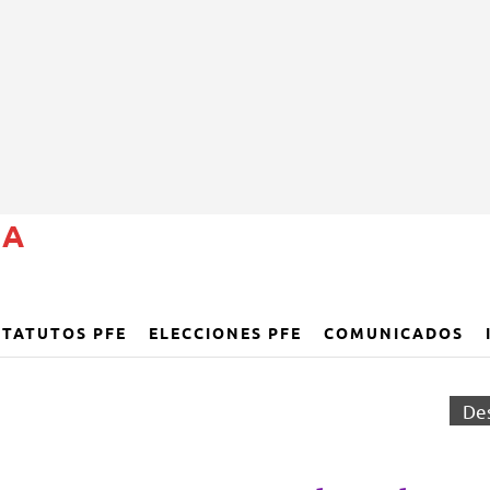
ÑA
STATUTOS PFE
ELECCIONES PFE
COMUNICADOS
De