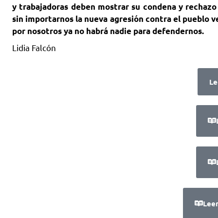
y trabajadoras deben mostrar su condena y rechazo 
sin importarnos la nueva agresión contra el pueblo v
por nosotros ya no habrá nadie para defendernos.
Lidia Falcón
Le
Lee