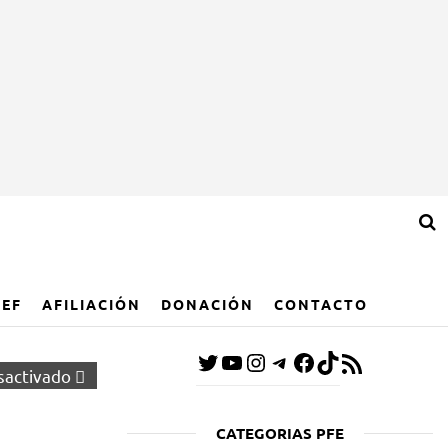
IEF
AFILIACIÓN
DONACIÓN
CONTACTO
sactivado
CATEGORIAS PFE