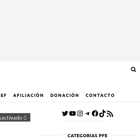
IEF
AFILIACIÓN
DONACIÓN
CONTACTO
sactivado
CATEGORIAS PFE