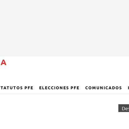
ÑA
STATUTOS PFE
ELECCIONES PFE
COMUNICADOS
De