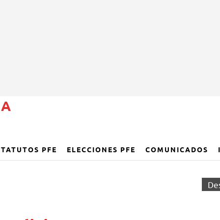
ÑA
STATUTOS PFE
ELECCIONES PFE
COMUNICADOS
De