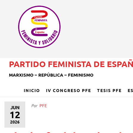
PARTIDO FEMINISTA DE ESPA
MARXISMO – REPÚBLICA – FEMINISMO
INICIO
IV CONGRESO PFE
TESIS PFE
E
PFE
Por
JUN
12
2026