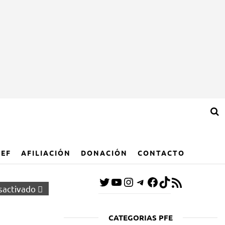
IEF
AFILIACIÓN
DONACIÓN
CONTACTO
sactivado
CATEGORIAS PFE