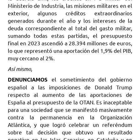
Ministerio de Industria, las misiones militares en el
exterior, algunos créditos extraordinarios
generados durante el año y los intereses de la
deuda correspondiente al total del gasto militar,
sumando todas estas partidas, el presupuesto
final en 2023 ascendió a 28.394 millones de euros,
lo que representó una aportación del 1,9% del PIB,
muy cercano al 2%.
Así mismo,
el sometimiento del gobierno
DENUNCIAMOS
español a las imposiciones de Donald Trump
respecto al aumento de las aportaciones de
España al presupuesto de la OTAN. Es inaceptable
para una sociedad que se manifestó masivamente
contra la permanencia en la Organización
Atlántica, y que logró celebrar un referéndum
sobre tal decisión que obtuvo un resultado
negativo en las Islas Canarias, en Cataluña y en