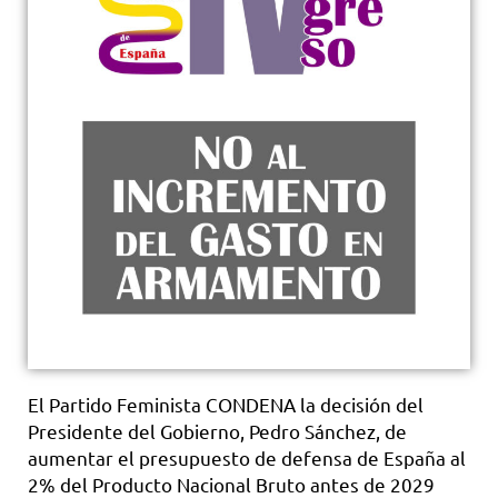
El Partido Feminista CONDENA la decisión del
Presidente del Gobierno, Pedro Sánchez, de
aumentar el presupuesto de defensa de España al
2% del Producto Nacional Bruto antes de 2029