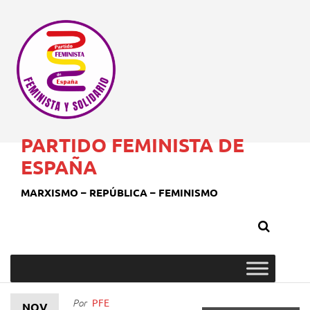
PARTIDO FEMINISTA DE
ESPAÑA
MARXISMO – REPÚBLICA – FEMINISMO
PFE
Por
NOV