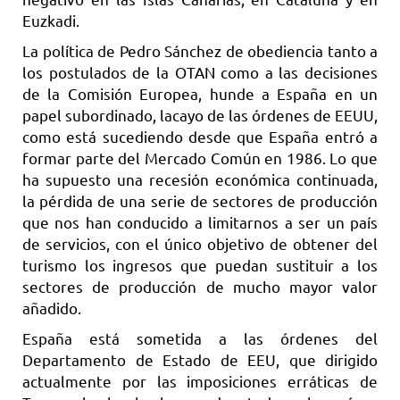
Euzkadi.
La política de Pedro Sánchez de obediencia tanto a
los postulados de la OTAN como a las decisiones
de la Comisión Europea, hunde a España en un
papel subordinado, lacayo de las órdenes de EEUU,
como está sucediendo desde que España entró a
formar parte del Mercado Común en 1986. Lo que
ha supuesto una recesión económica continuada,
la pérdida de una serie de sectores de producción
que nos han conducido a limitarnos a ser un país
de servicios, con el único objetivo de obtener del
turismo los ingresos que puedan sustituir a los
sectores de producción de mucho mayor valor
añadido.
España está sometida a las órdenes del
Departamento de Estado de EEU, que dirigido
actualmente por las imposiciones erráticas de