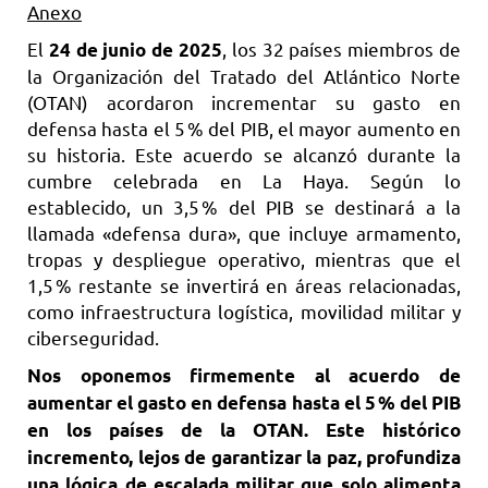
Anexo
El
, los 32 países miembros de
24 de junio de 2025
la Organización del Tratado del Atlántico Norte
(OTAN) acordaron incrementar su gasto en
defensa hasta el 5 % del PIB, el mayor aumento en
su historia. Este acuerdo se alcanzó durante la
cumbre celebrada en La Haya. Según lo
establecido, un 3,5 % del PIB se destinará a la
llamada «defensa dura», que incluye armamento,
tropas y despliegue operativo, mientras que el
1,5 % restante se invertirá en áreas relacionadas,
como infraestructura logística, movilidad militar y
ciberseguridad.
Nos oponemos firmemente al acuerdo de
aumentar el gasto en defensa hasta el 5 % del PIB
en los países de la OTAN. Este histórico
incremento, lejos de garantizar la paz, profundiza
una lógica de escalada militar que solo alimenta