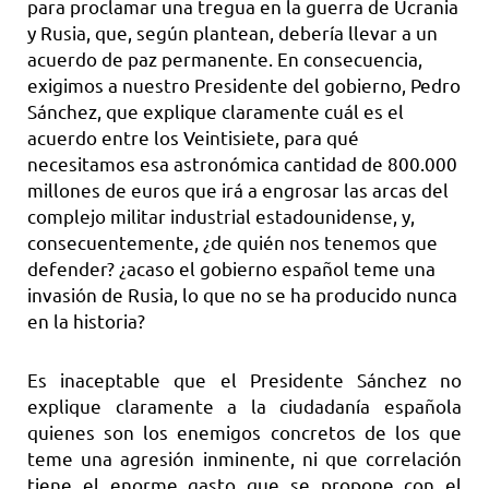
para proclamar una tregua en la guerra de Ucrania
y Rusia, que, según plantean, debería llevar a un
acuerdo de paz permanente. En consecuencia,
exigimos a nuestro Presidente del gobierno, Pedro
Sánchez, que explique claramente cuál es el
acuerdo entre los Veintisiete, para qué
necesitamos esa astronómica cantidad de 800.000
millones de euros que irá a engrosar las arcas del
complejo militar industrial estadounidense, y,
consecuentemente, ¿de quién nos tenemos que
defender? ¿acaso el gobierno español teme una
invasión de Rusia, lo que no se ha producido nunca
en la historia?
Es inaceptable que el Presidente Sánchez no
explique claramente a la ciudadanía española
quienes son los enemigos concretos de los que
teme una agresión inminente, ni que correlación
tiene el enorme gasto que se propone con el