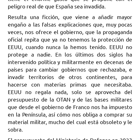
peligro real de que España sea invadida.
Resulta una ficción, que viene a añadir mayor
engaño a las falsas explicaciones que, muy pocas
veces, nos ofrece el gobierno, que la propaganda
oficial repita que ya no tenemos la protección de
EEUU, cuando nunca la hemos tenido. EEUU no
protege a nadie. En los últimos dos siglos ha
intervenido política y militarmente en decenas de
países para cambiar gobiernos que rechazaba, e
invadir territorios de otros continentes, para
hacerse con materias primas que necesitaba.
EEUU no regala nada, solo se aprovecha del
presupuesto de la OTAN y de las bases militares
que desde el gobierno de Franco nos ha impuesto
en la Península, así cómo nos obliga a comprar su
material militar, mucho del cual está obsoleto y le
sobra.
El presupuesto del Ministerio de Defensa en 2023