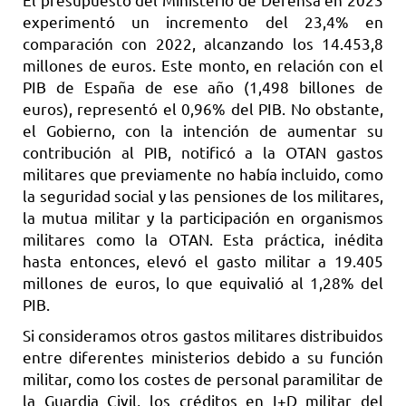
experimentó un incremento del 23,4% en
comparación con 2022, alcanzando los 14.453,8
millones de euros. Este monto, en relación con el
PIB de España de ese año (1,498 billones de
euros), representó el 0,96% del PIB. No obstante,
el Gobierno, con la intención de aumentar su
contribución al PIB, notificó a la OTAN gastos
militares que previamente no había incluido, como
la seguridad social y las pensiones de los militares,
la mutua militar y la participación en organismos
militares como la OTAN. Esta práctica, inédita
hasta entonces, elevó el gasto militar a 19.405
millones de euros, lo que equivalió al 1,28% del
PIB.
Si consideramos otros gastos militares distribuidos
entre diferentes ministerios debido a su función
militar, como los costes de personal paramilitar de
la Guardia Civil, los créditos en I+D militar del