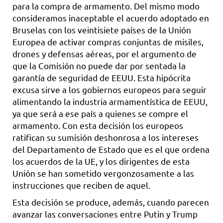
para la compra de armamento. Del mismo modo
consideramos inaceptable el acuerdo adoptado en
Bruselas con los veintisiete países de la Unión
Europea de activar compras conjuntas de misiles,
drones y defensas aéreas, por el argumento de
que la Comisión no puede dar por sentada la
garantía de seguridad de EEUU. Esta hipócrita
excusa sirve a los gobiernos europeos para seguir
alimentando la industria armamentística de EEUU,
ya que será a ese país a quienes se compre el
armamento. Con esta decisión los europeos
ratifican su sumisión deshonrosa a los intereses
del Departamento de Estado que es el que ordena
los acuerdos de la UE, y los dirigentes de esta
Unión se han sometido vergonzosamente a las
instrucciones que reciben de aquel.
Esta decisión se produce, además, cuando parecen
avanzar las conversaciones entre Putin y Trump