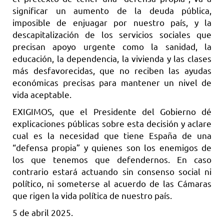
significar un aumento de la deuda pública,
imposible de enjuagar por nuestro país, y la
descapitalización de los servicios sociales que
precisan apoyo urgente como la sanidad, la
educación, la dependencia, la vivienda y las clases
más desfavorecidas, que no reciben las ayudas
económicas precisas para mantener un nivel de
vida aceptable.
EXIGIMOS, que el Presidente del Gobierno dé
explicaciones públicas sobre esta decisión y aclare
cual es la necesidad que tiene España de una
“defensa propia” y quienes son los enemigos de
los que tenemos que defendernos. En caso
contrario estará actuando sin consenso social ni
político, ni someterse al acuerdo de las Cámaras
que rigen la vida política de nuestro país.
5 de abril 2025.