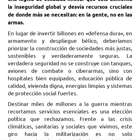
la inseguridad global y desvía recursos cruciales
de donde más se necesitan: en la gente, no en las
armas.
En lugar de invertir billones en «defensa dura», en
armamento y despliegue bélico, deberíamos
priorizar la construcción de sociedades más justas,
sostenibles y verdaderamente seguras. La
verdadera seguridad no se construye con tanques,
aviones de combate o ciberarmas, sino con
hospitales bien equipados, educación pública de
calidad, vivienda digna, energías limpias y sistemas
de protección social fuertes.
Destinar miles de millones a la guerra mientras
recortamos servicios esenciales es una elección
política que rechazamos. Frente a las crisis
climáticas, sanitarias y sociales que vivimos, este
giro hacia la militarización es no solo