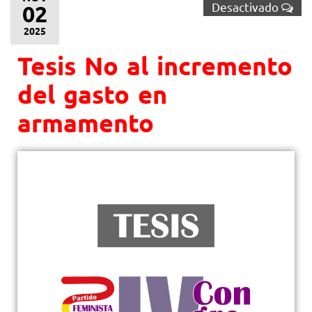
Desactivado
02
2025
Tesis No al incremento
del gasto en
armamento