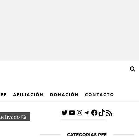
IEF
AFILIACIÓN
DONACIÓN
CONTACTO
activado
CATEGORIAS PFE