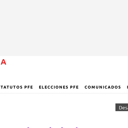
ÑA
STATUTOS PFE
ELECCIONES PFE
COMUNICADOS
Des