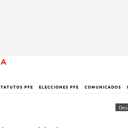
ÑA
STATUTOS PFE
ELECCIONES PFE
COMUNICADOS
Des