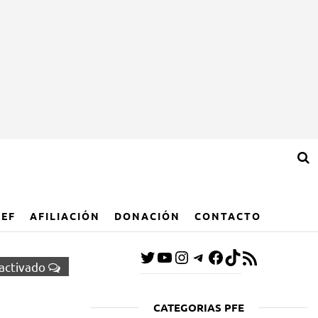
IEF
AFILIACIÓN
DONACIÓN
CONTACTO
activado
CATEGORIAS PFE