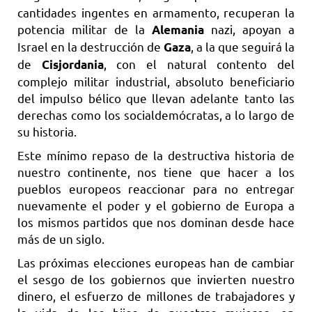
cantidades ingentes en armamento, recuperan la
potencia militar de la
nazi, apoyan a
Alemania
Israel en la destrucción de
, a la que seguirá la
Gaza
de
, con el natural contento del
Cisjordania
complejo militar industrial, absoluto beneficiario
del impulso bélico que llevan adelante tanto las
derechas como los socialdemócratas, a lo largo de
su historia.
Este mínimo repaso de la destructiva historia de
nuestro continente, nos tiene que hacer a los
pueblos europeos reaccionar para no entregar
nuevamente el poder y el gobierno de Europa a
los mismos partidos que nos dominan desde hace
más de un siglo.
Las próximas elecciones europeas han de cambiar
el sesgo de los gobiernos que invierten nuestro
dinero, el esfuerzo de millones de trabajadores y