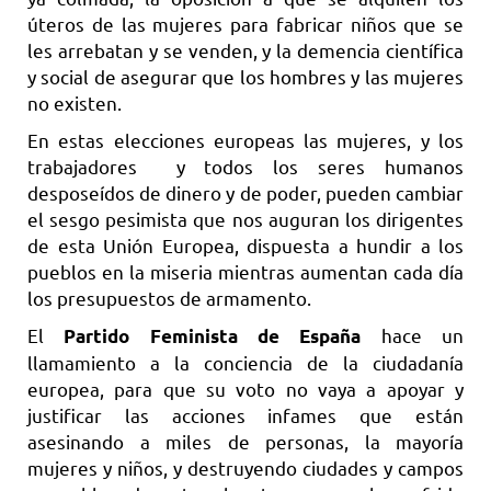
úteros de las mujeres para fabricar niños que se
les arrebatan y se venden, y la demencia científica
y social de asegurar que los hombres y las mujeres
no existen.
En estas elecciones europeas las mujeres, y los
trabajadores y todos los seres humanos
desposeídos de dinero y de poder, pueden cambiar
el sesgo pesimista que nos auguran los dirigentes
de esta Unión Europea, dispuesta a hundir a los
pueblos en la miseria mientras aumentan cada día
los presupuestos de armamento.
El
hace un
Partido Feminista de España
llamamiento a la conciencia de la ciudadanía
europea, para que su voto no vaya a apoyar y
justificar las acciones infames que están
asesinando a miles de personas, la mayoría
mujeres y niños, y destruyendo ciudades y campos