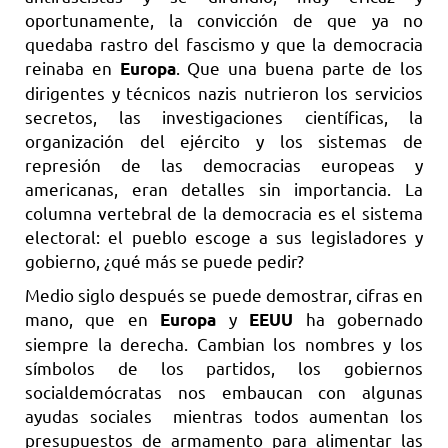
oportunamente, la convicción de que ya no
quedaba rastro del fascismo y que la democracia
reinaba en
. Que una buena parte de los
Europa
dirigentes y técnicos nazis nutrieron los servicios
secretos, las investigaciones científicas, la
organización del ejército y los sistemas de
represión de las democracias europeas y
americanas, eran detalles sin importancia. La
columna vertebral de la democracia es el sistema
electoral: el pueblo escoge a sus legisladores y
gobierno, ¿qué más se puede pedir?
Medio siglo después se puede demostrar, cifras en
mano, que en
y
ha gobernado
Europa
EEUU
siempre la derecha. Cambian los nombres y los
símbolos de los partidos, los gobiernos
socialdemócratas nos embaucan con algunas
ayudas sociales mientras todos aumentan los
presupuestos de armamento para alimentar las