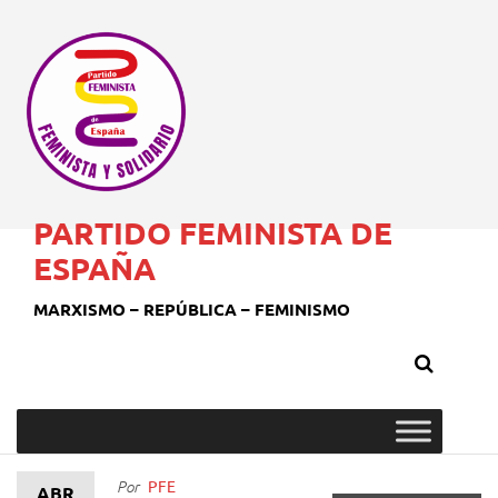
PARTIDO FEMINISTA DE
ESPAÑA
MARXISMO – REPÚBLICA – FEMINISMO
PFE
Por
ABR