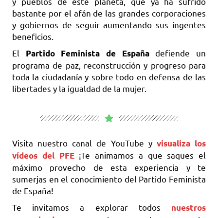
y pueblos de este planeta, que ya ha sufrido
bastante por el afán de las grandes corporaciones
y gobiernos de seguir aumentando sus ingentes
beneficios.
El
defiende un
Partido Feminista de España
programa de paz, reconstrucción y progreso para
toda la ciudadanía y sobre todo en defensa de las
libertades y la igualdad de la mujer.
Visita nuestro canal de YouTube y
visualiza los
¡Te animamos a que saques el
vídeos del PFE
máximo provecho de esta experiencia y te
sumerjas en el conocimiento del Partido Feminista
de España!
Te invitamos a explorar todos
nuestros