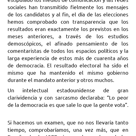
sociales han transmitido fielmente los mensajes
de los candidatos y al fin, el día de las elecciones
hemos comprobado con transparencia que los
resultados eran exactamente los previstos en los
meses anteriores, a través de los estudios
demoscópicos, el afinado pensamiento de los
comentaristas de todos los espacios políticos y la
larga experiencia de estos más de cuarenta años
de democracia. El resultado electoral ha sido el
mismo que ha mantenido el mismo gobierno
durante el mandato anterior y otros muchos.
Un intelectual estadounidense de gran
clarividencia y con sarcasmo declaraba: “Lo peor
de la democracia es que sale lo que la gente vota”.
Si hacemos un examen, que no nos llevaría tanto
tiempo, comprobaríamos, una vez más, que en