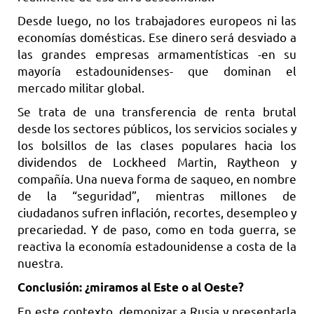
Desde luego, no los trabajadores europeos ni las
economías domésticas. Ese dinero será desviado a
las grandes empresas armamentísticas -en su
mayoría estadounidenses- que dominan el
mercado militar global.
Se trata de una transferencia de renta brutal
desde los sectores públicos, los servicios sociales y
los bolsillos de las clases populares hacia los
dividendos de Lockheed Martin, Raytheon y
compañía. Una nueva forma de saqueo, en nombre
de la “seguridad”, mientras millones de
ciudadanos sufren inflación, recortes, desempleo y
precariedad. Y de paso, como en toda guerra, se
reactiva la economía estadounidense a costa de la
nuestra.
Conclusión: ¿miramos al Este o al Oeste?
En este contexto, demonizar a Rusia y presentarla