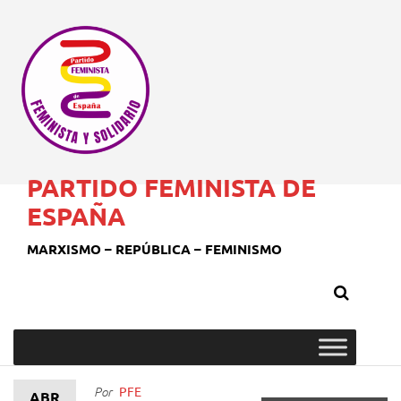
PARTIDO FEMINISTA DE
ESPAÑA
MARXISMO – REPÚBLICA – FEMINISMO
PFE
Por
ABR