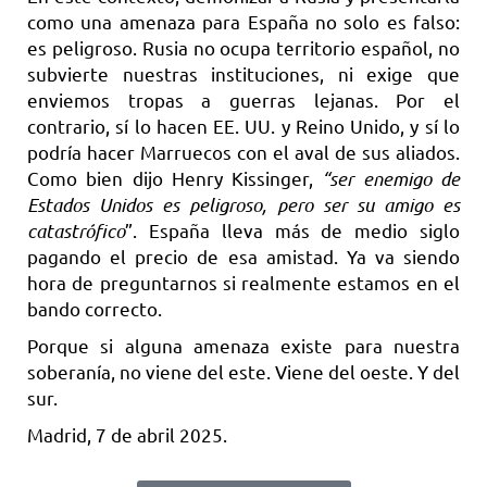
como una amenaza para España no solo es falso:
es peligroso. Rusia no ocupa territorio español, no
subvierte nuestras instituciones, ni exige que
enviemos tropas a guerras lejanas. Por el
contrario, sí lo hacen EE. UU. y Reino Unido, y sí lo
podría hacer Marruecos con el aval de sus aliados.
Como bien dijo Henry Kissinger,
“ser enemigo de
Estados Unidos es peligroso, pero ser su amigo es
catastrófico
”. España lleva más de medio siglo
pagando el precio de esa amistad. Ya va siendo
hora de preguntarnos si realmente estamos en el
bando correcto.
Porque si alguna amenaza existe para nuestra
soberanía, no viene del este. Viene del oeste. Y del
sur.
Madrid, 7 de abril 2025.