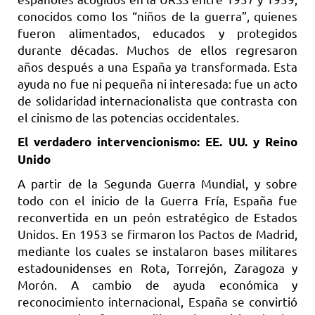
conocidos como los “niños de la guerra”, quienes
fueron alimentados, educados y protegidos
durante décadas. Muchos de ellos regresaron
años después a una España ya transformada. Esta
ayuda no fue ni pequeña ni interesada: fue un acto
de solidaridad internacionalista que contrasta con
el cinismo de las potencias occidentales.
El verdadero intervencionismo: EE. UU. y Reino
Unido
A partir de la Segunda Guerra Mundial, y sobre
todo con el inicio de la Guerra Fría, España fue
reconvertida en un peón estratégico de Estados
Unidos. En 1953 se firmaron los Pactos de Madrid,
mediante los cuales se instalaron bases militares
estadounidenses en Rota, Torrejón, Zaragoza y
Morón. A cambio de ayuda económica y
reconocimiento internacional, España se convirtió