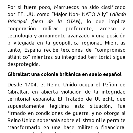
Por si fuera poco, Marruecos ha sido clasificado
por EE. UU. como “Major Non- NATO Ally” (
Aliado
Principal fuera de la OTAN
), lo que implica
cooperación militar preferente, acceso a
tecnología y armamento avanzado y una posición
privilegiada en la geopolítica regional. Mientras
tanto, España recibe lecciones de “compromiso
atlántico” mientras su integridad territorial sigue
desprotegida.
Gibraltar: una colonia británica en suelo español
Desde 1704, el Reino Unido ocupa el Peñón de
Gibraltar, en abierta violación de la integridad
territorial española. El Tratado de Utrecht, que
supuestamente legitima esta situación, fue
firmado en condiciones de guerra, y no otorga al
Reino Unido soberanía sobre el istmo ni le permite
transformarlo en una base militar o financiera,