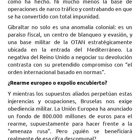
como ha hecho. Ni mucho menos la base de
operaciones de narco tráfico y contrabando en que
se ha convertido con total impunidad.
Gibraltar no solo es una anomalía colonial: es un
paraíso fiscal, un centro de blanqueo y evasión, y
una base militar de la OTAN estratégicamente
ubicada en la entrada del Mediterráneo. La
negativa del Reino Unido a negociar su devolución
contrasta con su pretendido compromiso con “el
orden internacional basado en normas”.
¿Rearme europeo o expolio encubierto?
Y mientras los supuestos aliados perpetúan estas
injerencias y ocupaciones, Bruselas nos exige
obediencia militar. La Unión Europea ha anunciado
un fondo de 800.000 millones de euros para el
rearme, supuestamente para hacer frente a la
“amenaza rusa”. Pero ¿quién se beneficiará
realmente de esa cifra descomunal?