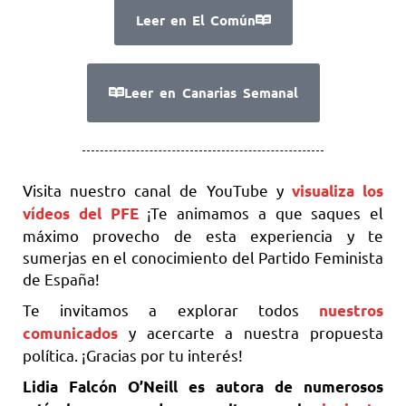
Leer en El Común
Leer en Canarias Semanal
Visita nuestro canal de YouTube y
visualiza los
¡Te animamos a que saques el
vídeos del PFE
máximo provecho de esta experiencia y te
sumerjas en el conocimiento del Partido Feminista
de España!
Te invitamos a explorar todos
nuestros
y acercarte a nuestra propuesta
comunicados
política. ¡Gracias por tu interés!
Lidia Falcón O’Neill es autora de numerosos