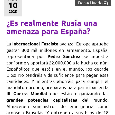
Desactivado
10
2025
¿Es realmente Rusia una
amenaza para España?
La
avanza! Europa aprueba
Internacional Fascista
gastar 800 mil millones en armamento. España,
representada por
se muestra
Pedro Sánchez
conforme y aportará 22.000.000 a la hucha común.
Españolitos que estáis en el mundo, ¡os guarde
Dios! No tendréis vida suficiente para pagar esas
cantidades. Y mientras ahorráis para cumplir el
mandato europeo, preparaos para participar en la
que están organizando las
III Guerra Mundial
del mundo.
grandes potencias capitalistas
Almacenen suministros de emergencia como
aconseja Bruselas. Y entrenen a sus hijos de 18