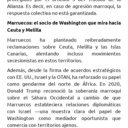
Alianza. Es decir, en caso de agresión marroquí, la
respuesta colectiva no está garantizada.
Marruecos: el socio de Washington que mira hacia
Ceuta y Melilla
Marruecos ha planteado reiteradamente
reclamaciones sobre Ceuta, Melilla y las Islas
Canarias, alentando incluso movimientos
secesionistas en estos territorios.
Además, desde la firma de acuerdos estratégicos
con EE. UU., Israel y la OTAN, ha reforzado su papel
como gendarme del norte de África. En 2020,
Donald Trump reconoció la soberanía marroquí
sobre el Sáhara Occidental a cambio de que
Marruecos estableciera relaciones diplomáticas
con Israel —una muestra clara del papel de
Washington como mediador oportunista que
comercia con territorios ajenos.