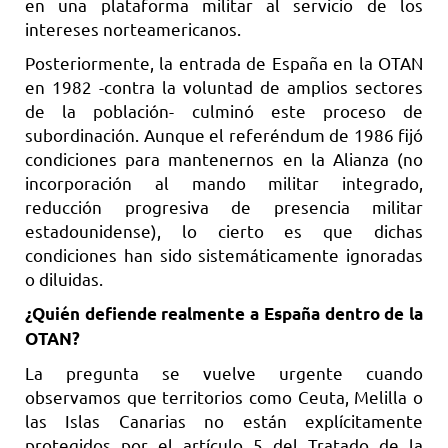
en una plataforma militar al servicio de los
intereses norteamericanos.
Posteriormente, la entrada de España en la OTAN
en 1982 -contra la voluntad de amplios sectores
de la población- culminó este proceso de
subordinación. Aunque el referéndum de 1986 fijó
condiciones para mantenernos en la Alianza (no
incorporación al mando militar integrado,
reducción progresiva de presencia militar
estadounidense), lo cierto es que dichas
condiciones han sido sistemáticamente ignoradas
o diluidas.
¿Quién defiende realmente a España dentro de la
OTAN?
La pregunta se vuelve urgente cuando
observamos que territorios como Ceuta, Melilla o
las Islas Canarias no están explícitamente
protegidos por el artículo 5 del Tratado de la