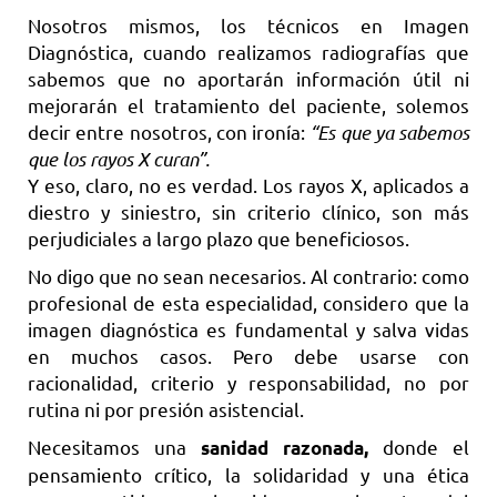
Nosotros mismos, los técnicos en Imagen
Diagnóstica, cuando realizamos radiografías que
sabemos que no aportarán información útil ni
mejorarán el tratamiento del paciente, solemos
decir entre nosotros, con ironía:
“Es que ya sabemos
que los rayos X curan”.
Y eso, claro, no es verdad. Los rayos X, aplicados a
diestro y siniestro, sin criterio clínico, son más
perjudiciales a largo plazo que beneficiosos.
No digo que no sean necesarios. Al contrario: como
profesional de esta especialidad, considero que la
imagen diagnóstica es fundamental y salva vidas
en muchos casos. Pero debe usarse con
racionalidad, criterio y responsabilidad, no por
rutina ni por presión asistencial.
Necesitamos una
donde el
sanidad razonada,
pensamiento crítico, la solidaridad y una ética