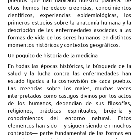
ellos hemos heredado creencias, conocimientos
científicos, experiencias epidemiológicas, los
primeros estudios sobre la anatomía humana y la
descripción de las enfermedades asociadas a las
formas de vida de los seres humanos en distintos
momentos históricos y contextos geográficos.
Un poquito de historia de la medicina
En todas las épocas históricas, la búsqueda de la
salud y la lucha contra las enfermedades han
estado ligadas a la cosmovisión de cada pueblo.
Las creencias sobre los males, muchas veces
interpretados como castigos divinos por los actos
de los humanos, dependían de sus filosofías,
religiones, prácticas espirituales, brujería y
conocimientos del entorno natural. Estos
elementos han sido —y siguen siendo en muchos
contextos— parte fundamental de las formas en