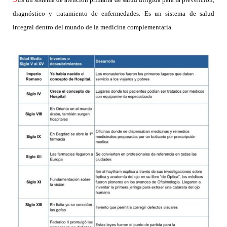
diagnóstico y tratamiento de enfermedades. Es un sistema de salud
integral dentro del mundo de la medicina complementaria.