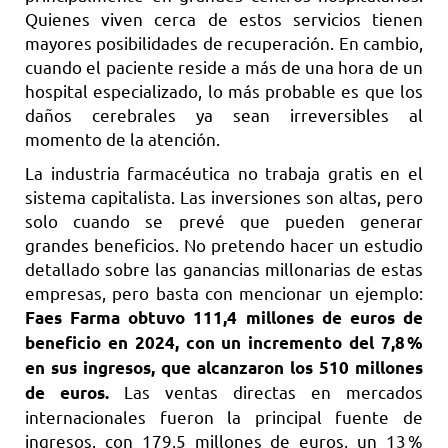
Quienes viven cerca de estos servicios tienen
mayores posibilidades de recuperación. En cambio,
cuando el paciente reside a más de una hora de un
hospital especializado, lo más probable es que los
daños cerebrales ya sean irreversibles al
momento de la atención.
La industria farmacéutica no trabaja gratis en el
sistema capitalista. Las inversiones son altas, pero
solo cuando se prevé que pueden generar
grandes beneficios. No pretendo hacer un estudio
detallado sobre las ganancias millonarias de estas
empresas, pero basta con mencionar un ejemplo:
Faes Farma obtuvo 111,4 millones de euros de
beneficio en 2024, con un incremento del 7,8 %
en sus ingresos, que alcanzaron los 510 millones
Las ventas directas en mercados
de euros.
internacionales fueron la principal fuente de
ingresos, con 179,5 millones de euros, un 13 %