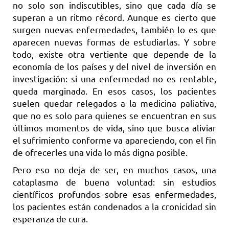
no solo son indiscutibles, sino que cada día se
superan a un ritmo récord. Aunque es cierto que
surgen nuevas enfermedades, también lo es que
aparecen nuevas formas de estudiarlas. Y sobre
todo, existe otra vertiente que depende de la
economía de los países y del nivel de inversión en
investigación: si una enfermedad no es rentable,
queda marginada. En esos casos, los pacientes
suelen quedar relegados a la medicina paliativa,
que no es solo para quienes se encuentran en sus
últimos momentos de vida, sino que busca aliviar
el sufrimiento conforme va apareciendo, con el fin
de ofrecerles una vida lo más digna posible.
Pero eso no deja de ser, en muchos casos, una
cataplasma de buena voluntad: sin estudios
científicos profundos sobre esas enfermedades,
los pacientes están condenados a la cronicidad sin
esperanza de cura.