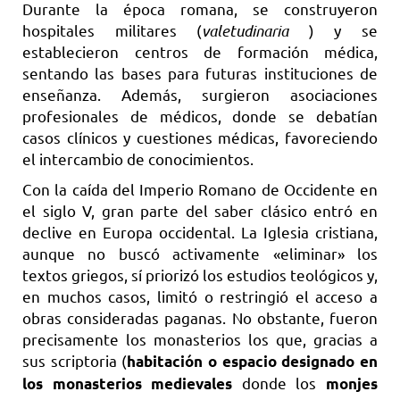
Durante la época romana, se construyeron
hospitales militares (
valetudinaria
) y se
establecieron centros de formación médica,
sentando las bases para futuras instituciones de
enseñanza. Además, surgieron asociaciones
profesionales de médicos, donde se debatían
casos clínicos y cuestiones médicas, favoreciendo
el intercambio de conocimientos.
Con la caída del Imperio Romano de Occidente en
el siglo V, gran parte del saber clásico entró en
declive en Europa occidental. La Iglesia cristiana,
aunque no buscó activamente «eliminar» los
textos griegos, sí priorizó los estudios teológicos y,
en muchos casos, limitó o restringió el acceso a
obras consideradas paganas. No obstante, fueron
precisamente los monasterios los que, gracias a
sus scriptoria (
habitación o espacio designado en
donde los
los monasterios medievales
monjes