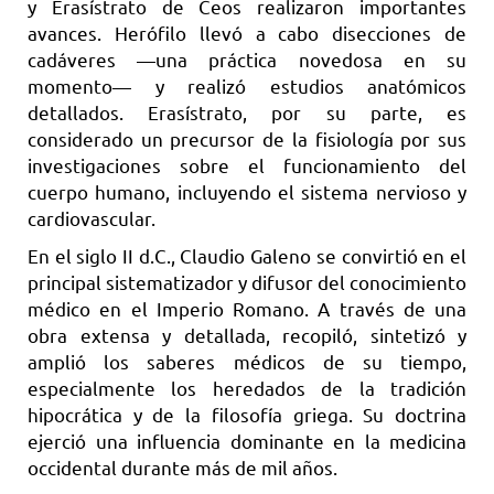
y Erasístrato de Ceos realizaron importantes
avances. Herófilo llevó a cabo disecciones de
cadáveres —una práctica novedosa en su
momento— y realizó estudios anatómicos
detallados. Erasístrato, por su parte, es
considerado un precursor de la fisiología por sus
investigaciones sobre el funcionamiento del
cuerpo humano, incluyendo el sistema nervioso y
cardiovascular.
En el siglo II d.C., Claudio Galeno se convirtió en el
principal sistematizador y difusor del conocimiento
médico en el Imperio Romano. A través de una
obra extensa y detallada, recopiló, sintetizó y
amplió los saberes médicos de su tiempo,
especialmente los heredados de la tradición
hipocrática y de la filosofía griega. Su doctrina
ejerció una influencia dominante en la medicina
occidental durante más de mil años.