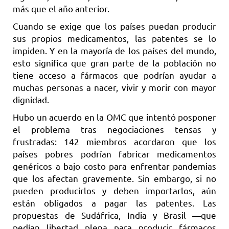
más que el año anterior.
Cuando se exige que los países puedan producir
sus propios medicamentos, las patentes se lo
impiden. Y en la mayoría de los países del mundo,
esto significa que gran parte de la población no
tiene acceso a fármacos que podrían ayudar a
muchas personas a nacer, vivir y morir con mayor
dignidad.
Hubo un acuerdo en la OMC que intentó posponer
el problema tras negociaciones tensas y
frustradas: 142 miembros acordaron que los
países pobres podrían fabricar medicamentos
genéricos a bajo costo para enfrentar pandemias
que los afectan gravemente. Sin embargo, si no
pueden producirlos y deben importarlos, aún
están obligados a pagar las patentes. Las
propuestas de Sudáfrica, India y Brasil —que
pedían libertad plena para producir fármacos