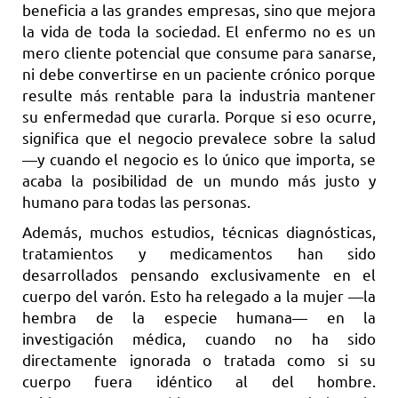
beneficia a las grandes empresas, sino que mejora
la vida de toda la sociedad. El enfermo no es un
mero cliente potencial que consume para sanarse,
ni debe convertirse en un paciente crónico porque
resulte más rentable para la industria mantener
su enfermedad que curarla. Porque si eso ocurre,
significa que el negocio prevalece sobre la salud
—y cuando el negocio es lo único que importa, se
acaba la posibilidad de un mundo más justo y
humano para todas las personas.
Además, muchos estudios, técnicas diagnósticas,
tratamientos y medicamentos han sido
desarrollados pensando exclusivamente en el
cuerpo del varón. Esto ha relegado a la mujer —la
hembra de la especie humana— en la
investigación médica, cuando no ha sido
directamente ignorada o tratada como si su
cuerpo fuera idéntico al del hombre.