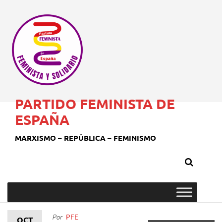
PARTIDO FEMINISTA DE
ESPAÑA
MARXISMO – REPÚBLICA – FEMINISMO
PFE
Por
OCT