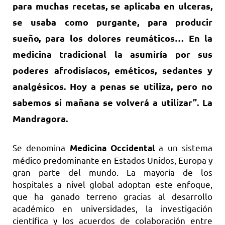
para muchas recetas, se aplicaba en ulceras,
se usaba como purgante, para producir
sueño, para los dolores reumáticos… En la
medicina tradicional la asumiría por sus
poderes afrodisíacos, eméticos, sedantes y
analgésicos. Hoy a penas se utiliza, pero no
sabemos si mañana se volverá a utilizar”. La
Mandragora.
Se denomina
a un sistema
Medicina Occidental
médico predominante en Estados Unidos, Europa y
gran parte del mundo. La mayoría de los
hospitales a nivel global adoptan este enfoque,
que ha ganado terreno gracias al desarrollo
académico en universidades, la investigación
científica y los acuerdos de colaboración entre