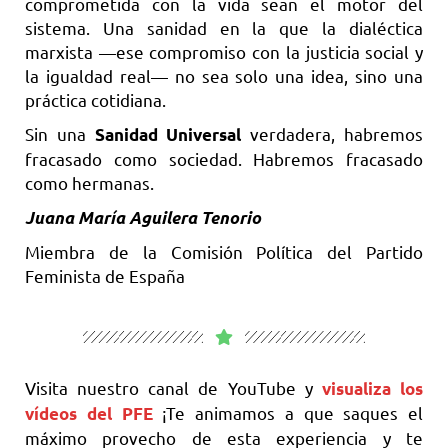
comprometida con la vida sean el motor del
sistema. Una sanidad en la que la dialéctica
marxista —ese compromiso con la justicia social y
la igualdad real— no sea solo una idea, sino una
práctica cotidiana.
Sin una
verdadera, habremos
Sanidad Universal
fracasado como sociedad. Habremos fracasado
como hermanas.
Juana Mar
ía Aguilera Tenorio
Miembra de la Comisión Política del Partido
Feminista de España
Visita nuestro canal de YouTube y
visualiza los
¡Te animamos a que saques el
vídeos del PFE
máximo provecho de esta experiencia y te