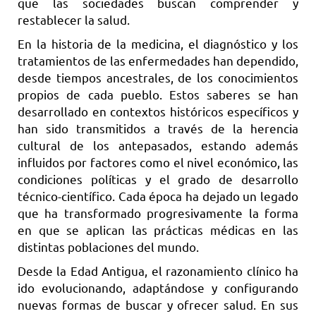
que las sociedades buscan comprender y
restablecer la salud.
En la historia de la medicina, el diagnóstico y los
tratamientos de las enfermedades han dependido,
desde tiempos ancestrales, de los conocimientos
propios de cada pueblo. Estos saberes se han
desarrollado en contextos históricos específicos y
han sido transmitidos a través de la herencia
cultural de los antepasados, estando además
influidos por factores como el nivel económico, las
condiciones políticas y el grado de desarrollo
técnico-científico. Cada época ha dejado un legado
que ha transformado progresivamente la forma
en que se aplican las prácticas médicas en las
distintas poblaciones del mundo.
Desde la Edad Antigua, el razonamiento clínico ha
ido evolucionando, adaptándose y configurando
nuevas formas de buscar y ofrecer salud. En sus