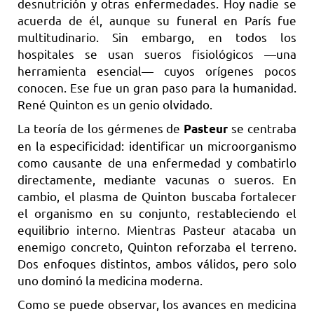
desnutrición y otras enfermedades. Hoy nadie se
acuerda de él, aunque su funeral en París fue
multitudinario. Sin embargo, en todos los
hospitales se usan sueros fisiológicos —una
herramienta esencial— cuyos orígenes pocos
conocen. Ese fue un gran paso para la humanidad.
René Quinton es un genio olvidado.
La teoría de los gérmenes de
se centraba
Pasteur
en la especificidad: identificar un microorganismo
como causante de una enfermedad y combatirlo
directamente, mediante vacunas o sueros. En
cambio, el plasma de Quinton buscaba fortalecer
el organismo en su conjunto, restableciendo el
equilibrio interno. Mientras Pasteur atacaba un
enemigo concreto, Quinton reforzaba el terreno.
Dos enfoques distintos, ambos válidos, pero solo
uno dominó la medicina moderna.
Como se puede observar, los avances en medicina