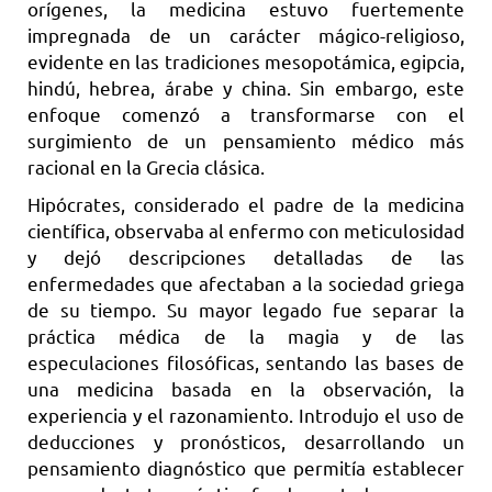
orígenes, la medicina estuvo fuertemente
impregnada de un carácter mágico-religioso,
evidente en las tradiciones mesopotámica, egipcia,
hindú, hebrea, árabe y china. Sin embargo, este
enfoque comenzó a transformarse con el
surgimiento de un pensamiento médico más
racional en la Grecia clásica.
Hipócrates, considerado el padre de la medicina
científica, observaba al enfermo con meticulosidad
y dejó descripciones detalladas de las
enfermedades que afectaban a la sociedad griega
de su tiempo. Su mayor legado fue separar la
práctica médica de la magia y de las
especulaciones filosóficas, sentando las bases de
una medicina basada en la observación, la
experiencia y el razonamiento. Introdujo el uso de
deducciones y pronósticos, desarrollando un
pensamiento diagnóstico que permitía establecer