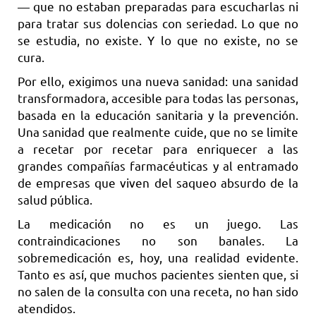
— que no estaban preparadas para escucharlas ni
para tratar sus dolencias con seriedad. Lo que no
se estudia, no existe. Y lo que no existe, no se
cura.
Por ello, exigimos una nueva sanidad: una sanidad
transformadora, accesible para todas las personas,
basada en la educación sanitaria y la prevención.
Una sanidad que realmente cuide, que no se limite
a recetar por recetar para enriquecer a las
grandes compañías farmacéuticas y al entramado
de empresas que viven del saqueo absurdo de la
salud pública.
La medicación no es un juego. Las
contraindicaciones no son banales. La
sobremedicación es, hoy, una realidad evidente.
Tanto es así, que muchos pacientes sienten que, si
no salen de la consulta con una receta, no han sido
atendidos.