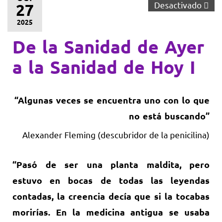
Desactivado
27
2025
De la Sanidad de Ayer
a la Sanidad de Hoy I
“Algunas veces se encuentra uno con lo que
no está buscando”
Alexander Fleming (descubridor de la penicilina)
“Pasó de ser una planta maldita, pero
estuvo en bocas de todas las leyendas
contadas, la creencia decía que si la tocabas
morirías. En la medicina antigua se usaba