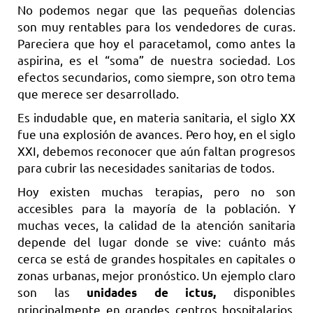
No podemos negar que las pequeñas dolencias
son muy rentables para los vendedores de curas.
Pareciera que hoy el paracetamol, como antes la
aspirina, es el “soma” de nuestra sociedad. Los
efectos secundarios, como siempre, son otro tema
que merece ser desarrollado.
Es indudable que, en materia sanitaria, el siglo XX
fue una explosión de avances. Pero hoy, en el siglo
XXI, debemos reconocer que aún faltan progresos
para cubrir las necesidades sanitarias de todos.
Hoy existen muchas terapias, pero no son
accesibles para la mayoría de la población. Y
muchas veces, la calidad de la atención sanitaria
depende del lugar donde se vive: cuánto más
cerca se está de grandes hospitales en capitales o
zonas urbanas, mejor pronóstico. Un ejemplo claro
son las
disponibles
unidades de ictus,
principalmente en grandes centros hospitalarios.