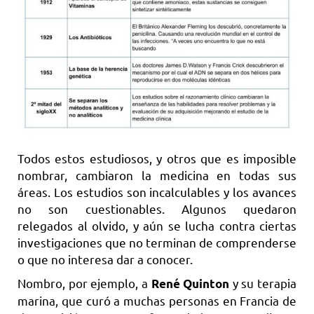
Todos estos estudiosos, y otros que es imposible
nombrar, cambiaron la medicina en todas sus
áreas. Los estudios son incalculables y los avances
no son cuestionables. Algunos quedaron
relegados al olvido, y aún se lucha contra ciertas
investigaciones que no terminan de comprenderse
o que no interesa dar a conocer.
Nombro, por ejemplo, a
y su terapia
René Quinton
marina, que curó a muchas personas en Francia de