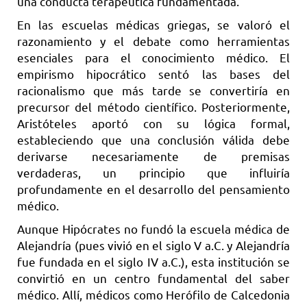
una conducta terapéutica fundamentada.
En las escuelas médicas griegas, se valoró el
razonamiento y el debate como herramientas
esenciales para el conocimiento médico. El
empirismo hipocrático sentó las bases del
racionalismo que más tarde se convertiría en
precursor del método científico. Posteriormente,
Aristóteles aportó con su lógica formal,
estableciendo que una conclusión válida debe
derivarse necesariamente de premisas
verdaderas, un principio que influiría
profundamente en el desarrollo del pensamiento
médico.
Aunque Hipócrates no fundó la escuela médica de
Alejandría (pues vivió en el siglo V a.C. y Alejandría
fue fundada en el siglo IV a.C.), esta institución se
convirtió en un centro fundamental del saber
médico. Allí, médicos como Herófilo de Calcedonia