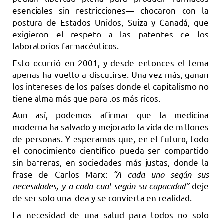
esenciales sin restricciones— chocaron con la
postura de Estados Unidos, Suiza y Canadá, que
exigieron el respeto a las patentes de los
laboratorios farmacéuticos.
Esto ocurrió en 2001, y desde entonces el tema
apenas ha vuelto a discutirse. Una vez más, ganan
los intereses de los países donde el capitalismo no
tiene alma más que para los más ricos.
Aun así, podemos afirmar que la medicina
moderna ha salvado y mejorado la vida de millones
de personas. Y esperamos que, en el futuro, todo
el conocimiento científico pueda ser compartido
sin barreras, en sociedades más justas, donde la
frase de Carlos Marx:
“A cada uno según sus
necesidades, y a cada cual según su capacidad”
deje
de ser solo una idea y se convierta en realidad.
La necesidad de una salud para todos no solo