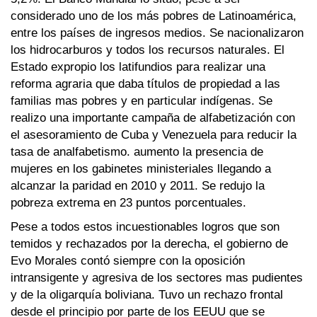
considerado uno de los más pobres de Latinoamérica,
entre los países de ingresos medios. Se nacionalizaron
los hidrocarburos y todos los recursos naturales. El
Estado expropio los latifundios para realizar una
reforma agraria que daba títulos de propiedad a las
familias mas pobres y en particular indígenas. Se
realizo una importante campaña de alfabetización con
el asesoramiento de Cuba y Venezuela para reducir la
tasa de analfabetismo. aumento la presencia de
mujeres en los gabinetes ministeriales llegando a
alcanzar la paridad en 2010 y 2011. Se redujo la
pobreza extrema en 23 puntos porcentuales.
Pese a todos estos incuestionables logros que son
temidos y rechazados por la derecha, el gobierno de
Evo Morales contó siempre con la oposición
intransigente y agresiva de los sectores mas pudientes
y de la oligarquía boliviana. Tuvo un rechazo frontal
desde el principio por parte de los EEUU que se