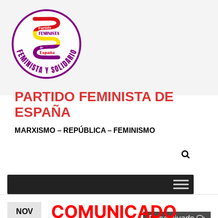
PARTIDO FEMINISTA DE
ESPAÑA
MARXISMO – REPÚBLICA – FEMINISMO
COMUNICADO
NOV