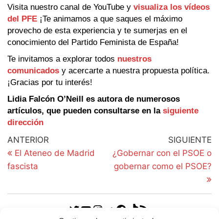
Visita nuestro canal de YouTube y
visualiza los vídeos
del PFE
¡Te animamos a que saques el máximo
provecho de esta experiencia y te sumerjas en el
conocimiento del Partido Feminista de España!
Te invitamos a explorar todos
nuestros
comunicados
y acercarte a nuestra propuesta política.
¡Gracias por tu interés!
Lidia Falcón O’Neill es autora de numerosos
artículos, que pueden consultarse en la
siguiente
dirección
ANTERIOR
SIGUIENTE
El Ateneo de Madrid
¿Gobernar con el PSOE o
fascista
gobernar como el PSOE?