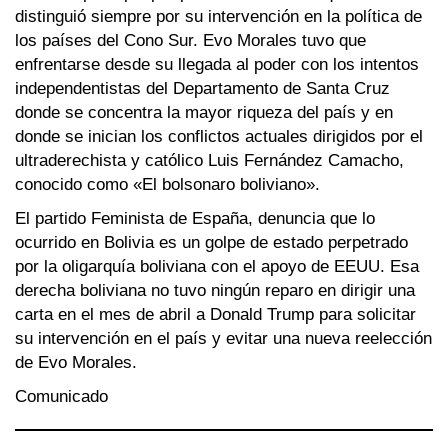
distinguió siempre por su intervención en la política de
los países del Cono Sur. Evo Morales tuvo que
enfrentarse desde su llegada al poder con los intentos
independentistas del Departamento de Santa Cruz
donde se concentra la mayor riqueza del país y en
donde se inician los conflictos actuales dirigidos por el
ultraderechista y católico Luis Fernández Camacho,
conocido como «El bolsonaro boliviano».
El partido Feminista de España, denuncia que lo
ocurrido en Bolivia es un golpe de estado perpetrado
por la oligarquía boliviana con el apoyo de EEUU. Esa
derecha boliviana no tuvo ningún reparo en dirigir una
carta en el mes de abril a Donald Trump para solicitar
su intervención en el país y evitar una nueva reelección
de Evo Morales.
Comunicado