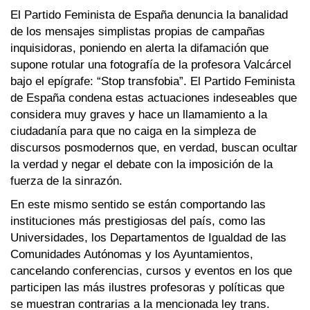
El Partido Feminista de España denuncia la banalidad
de los mensajes simplistas propias de campañas
inquisidoras, poniendo en alerta la difamación que
supone rotular una fotografía de la profesora Valcárcel
bajo el epígrafe: “Stop transfobia”. El Partido Feminista
de España condena estas actuaciones indeseables que
considera muy graves y hace un llamamiento a la
ciudadanía para que no caiga en la simpleza de
discursos posmodernos que, en verdad, buscan ocultar
la verdad y negar el debate con la imposición de la
fuerza de la sinrazón.
En este mismo sentido se están comportando las
instituciones más prestigiosas del país, como las
Universidades, los Departamentos de Igualdad de las
Comunidades Autónomas y los Ayuntamientos,
cancelando conferencias, cursos y eventos en los que
participen las más ilustres profesoras y políticas que
se muestran contrarias a la mencionada ley trans.