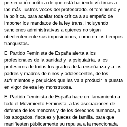
persecución política de que está haciendo víctimas a
las más ilustres voces del profesorado, el feminismo y
la política, para acallar toda crítica a su empeño de
imponer los mandatos de la ley trans, incluyendo
sanciones administrativas a quienes no sigan
obedientemente sus imposiciones, como en los tiempos
franquistas.
El Partido Feminista de España alerta a los
profesionales de la sanidad y la psiquiatría, a los
profesores de todos los grados de la enseñanza y a los
padres y madres de niños y adolescentes, de los
sufrimientos y perjuicios que les va a producir la puesta
en vigor de esa ley monstruosa.
El Partido Feminista de España hace un llamamiento a
todo el Movimiento Feminista, a las asociaciones de
defensa de los menores y de los derechos humanos, a
los abogados, fiscales y jueces de familia, para que
manifiesten públicamente su repulsa a la mencionada