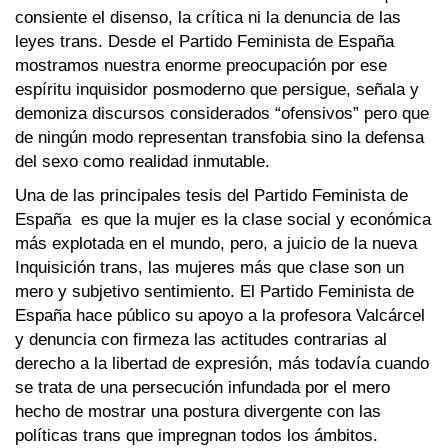
consiente el disenso, la crítica ni la denuncia de las
leyes trans. Desde el Partido Feminista de España
mostramos nuestra enorme preocupación por ese
espíritu inquisidor posmoderno que persigue, señala y
demoniza discursos considerados “ofensivos” pero que
de ningún modo representan transfobia sino la defensa
del sexo como realidad inmutable.
Una de las principales tesis del Partido Feminista de
España es que la mujer es la clase social y económica
más explotada en el mundo, pero, a juicio de la nueva
Inquisición trans, las mujeres más que clase son un
mero y subjetivo sentimiento. El Partido Feminista de
España hace público su apoyo a la profesora Valcárcel
y denuncia con firmeza las actitudes contrarias al
derecho a la libertad de expresión, más todavía cuando
se trata de una persecución infundada por el mero
hecho de mostrar una postura divergente con las
políticas trans que impregnan todos los ámbitos.