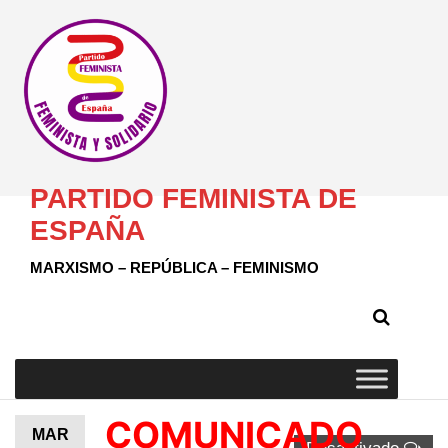
PARTIDO FEMINISTA DE
ESPAÑA
MARXISMO – REPÚBLICA – FEMINISMO
COMUNICADO
MAR