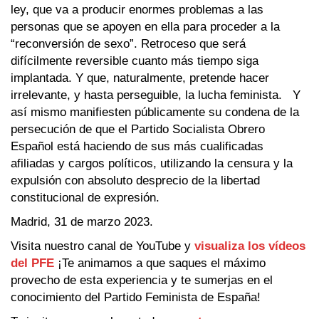
ley, que va a producir enormes problemas a las
personas que se apoyen en ella para proceder a la
“reconversión de sexo”. Retroceso que será
difícilmente reversible cuanto más tiempo siga
implantada. Y que, naturalmente, pretende hacer
irrelevante, y hasta perseguible, la lucha feminista. Y
así mismo manifiesten públicamente su condena de la
persecución de que el Partido Socialista Obrero
Español está haciendo de sus más cualificadas
afiliadas y cargos políticos, utilizando la censura y la
expulsión con absoluto desprecio de la libertad
constitucional de expresión.
Madrid, 31 de marzo 2023.
Visita nuestro canal de YouTube y
visualiza los vídeos
del PFE
¡Te animamos a que saques el máximo
provecho de esta experiencia y te sumerjas en el
conocimiento del Partido Feminista de España!