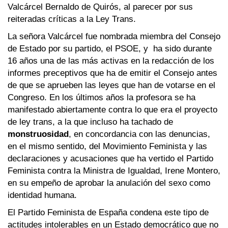
Valcárcel Bernaldo de Quirós, al parecer por sus
reiteradas críticas a la Ley Trans.
La señora Valcárcel fue nombrada miembra del Consejo
de Estado por su partido, el PSOE, y ha sido durante
16 años una de las más activas en la redacción de los
informes preceptivos que ha de emitir el Consejo antes
de que se aprueben las leyes que han de votarse en el
Congreso. En los últimos años la profesora se ha
manifestado abiertamente contra lo que era el proyecto
de ley trans, a la que incluso ha tachado de
monstruosidad
, en concordancia con las denuncias,
en el mismo sentido, del Movimiento Feminista y las
declaraciones y acusaciones que ha vertido el Partido
Feminista contra la Ministra de Igualdad, Irene Montero,
en su empeño de aprobar la anulación del sexo como
identidad humana.
El Partido Feminista de España condena este tipo de
actitudes intolerables en un Estado democrático que no