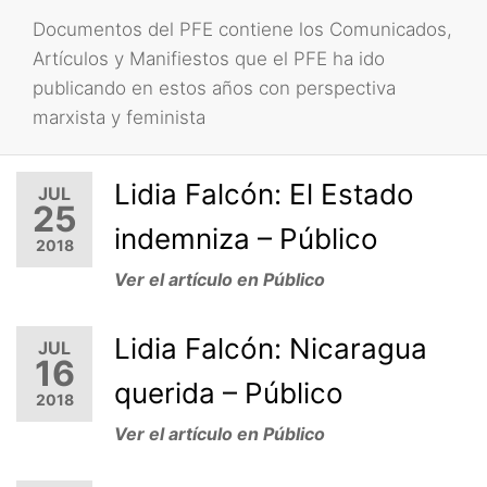
Documentos del PFE contiene los Comunicados,
Artículos y Manifiestos que el PFE ha ido
publicando en estos años con perspectiva
marxista y feminista
Lidia Falcón: El Estado
JUL
25
indemniza – Público
2018
Ver el artículo en Público
Lidia Falcón: Nicaragua
JUL
16
querida – Público
2018
Ver el artículo en Público