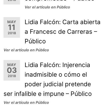
Ver el artículo en Público
Lidia Falcón: Carta abierta
MAY
11
a Francesc de Carreras –
2018
Público
Ver el artículo en Público
Lidia Falcón: Injerencia
MAY
03
inadmisible o cómo el
2018
poder judicial pretende
ser infalible e impune – Público
Ver el artículo en Público