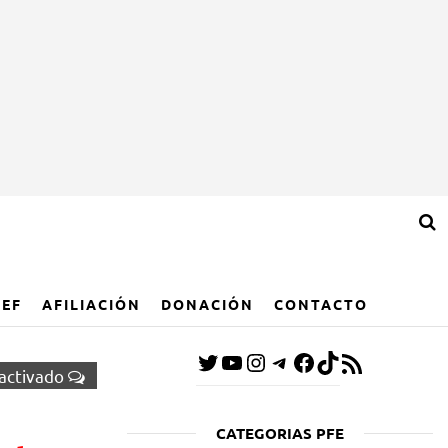
IEF
AFILIACIÓN
DONACIÓN
CONTACTO
activado
CATEGORIAS PFE