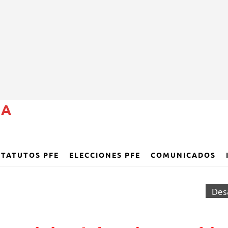
ÑA
STATUTOS PFE
ELECCIONES PFE
COMUNICADOS
Des