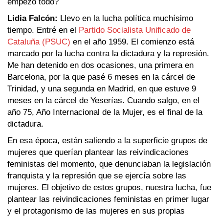
empezó todo?
Lidia Falcón:
Llevo en la lucha política muchísimo
tiempo. Entré en el
‪Partido Socialista Unificado de
Cataluña (PSUC)
en el año 1959. El comienzo está
marcado por la lucha contra la dictadura y la represión.
Me han detenido en dos ocasiones, una primera en
Barcelona, por la que pasé 6 meses en la cárcel de
Trinidad, y una segunda en Madrid, en que estuve 9
meses en la cárcel de Yeserías. Cuando salgo, en el
año 75, Año Internacional de la Mujer, es el final de la
dictadura.
En esa época, están saliendo a la superficie grupos de
mujeres que querían plantear las reivindicaciones
feministas del momento, que denunciaban la legislación
franquista y la represión que se ejercía sobre las
mujeres. El objetivo de estos grupos, nuestra lucha, fue
plantear las reivindicaciones feministas en primer lugar
y el protagonismo de las mujeres en sus propias