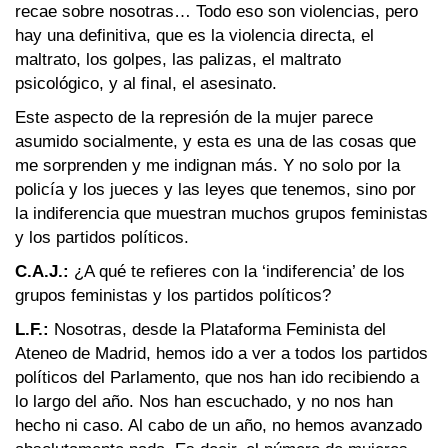
recae sobre nosotras… Todo eso son violencias, pero
hay una definitiva, que es la violencia directa, el
maltrato, los golpes, las palizas, el maltrato
psicológico, y al final, el asesinato.
Este aspecto de la represión de la mujer parece
asumido socialmente, y esta es una de las cosas que
me sorprenden y me indignan más. Y no solo por la
policía y los jueces y las leyes que tenemos, sino por
la indiferencia que muestran muchos grupos feministas
y los partidos políticos.
C.A.J.:
¿A qué te refieres con la ‘indiferencia’ de los
grupos feministas y los partidos políticos?
L.F.:
Nosotras, desde la Plataforma Feminista del
Ateneo de Madrid, hemos ido a ver a todos los partidos
políticos del Parlamento, que nos han ido recibiendo a
lo largo del año. Nos han escuchado, y no nos han
hecho ni caso. Al cabo de un año, no hemos avanzado