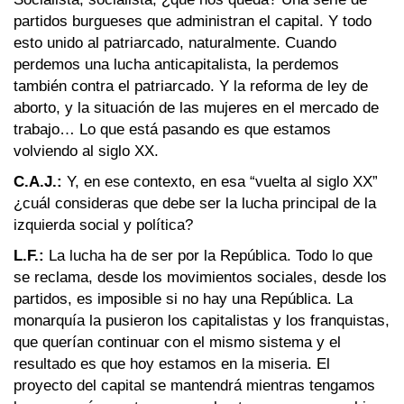
partidos burgueses que administran el capital. Y todo
esto unido al patriarcado, naturalmente. Cuando
perdemos una lucha anticapitalista, la perdemos
también contra el patriarcado. Y la reforma de ley de
aborto, y la situación de las mujeres en el mercado de
trabajo… Lo que está pasando es que estamos
volviendo al siglo XX.
C.A.J.:
Y, en ese contexto, en esa “vuelta al siglo XX”
¿cuál consideras que debe ser la lucha principal de la
izquierda social y política?
L.F.:
La lucha ha de ser por la República. Todo lo que
se reclama, desde los movimientos sociales, desde los
partidos, es imposible si no hay una República. La
monarquía la pusieron los capitalistas y los franquistas,
que querían continuar con el mismo sistema y el
resultado es que hoy estamos en la miseria. El
proyecto del capital se mantendrá mientras tengamos