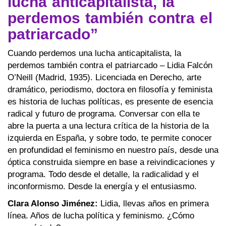
lucha anticapitalista, la
perdemos también contra el
patriarcado”‬
Cuando perdemos una lucha anticapitalista, la
perdemos también contra el patriarcado‬ – Lidia Falcón
O’Neill (Madrid, 1935). Licenciada en Derecho, arte
dramático, periodismo, doctora en filosofía y feminista
es historia de luchas políticas, es presente de esencia
radical y futuro de programa. Conversar con ella te
abre la puerta a una lectura crítica de la historia de la
izquierda en España, y sobre todo, te permite conocer
en profundidad el feminismo en nuestro país, desde una
óptica construida siempre en base a reivindicaciones y
programa. Todo desde el detalle, la radicalidad y el
inconformismo. Desde la energía y el entusiasmo.
Clara Alonso Jiménez:
Lidia, llevas años en primera
línea. Años de lucha política y feminismo. ¿Cómo