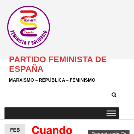
PARTIDO FEMINISTA DE
ESPAÑA
MARXISMO – REPÚBLICA – FEMINISMO
Cuando
FEB