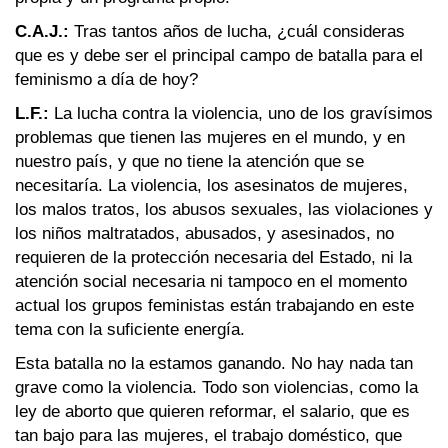
C.A.J.:
Tras tantos años de lucha, ¿cuál consideras
que es y debe ser el principal campo de batalla para el
feminismo a día de hoy?
L.F.:
La lucha contra la violencia, uno de los gravísimos
problemas que tienen las mujeres en el mundo, y en
nuestro país, y que no tiene la atención que se
necesitaría. La violencia, los asesinatos de mujeres,
los malos tratos, los abusos sexuales, las violaciones y
los niños maltratados, abusados, y asesinados, no
requieren de la protección necesaria del Estado, ni la
atención social necesaria ni tampoco en el momento
actual los grupos feministas están trabajando en este
tema con la suficiente energía.
Esta batalla no la estamos ganando. No hay nada tan
grave como la violencia. Todo son violencias, como la
ley de aborto que quieren reformar, el salario, que es
tan bajo para las mujeres, el trabajo doméstico, que