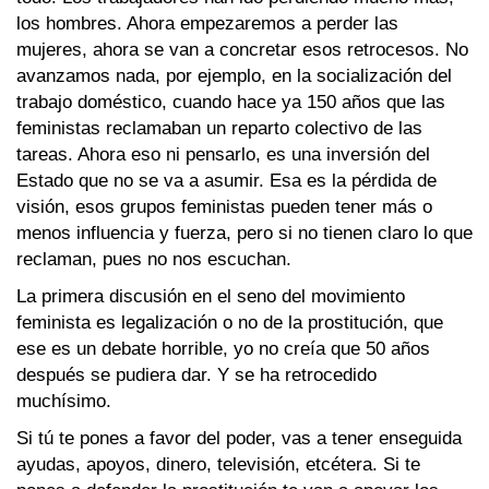
los hombres. Ahora empezaremos a perder las
mujeres, ahora se van a concretar esos retrocesos. No
avanzamos nada, por ejemplo, en la socialización del
trabajo doméstico, cuando hace ya 150 años que las
feministas reclamaban un reparto colectivo de las
tareas. Ahora eso ni pensarlo, es una inversión del
Estado que no se va a asumir. Esa es la pérdida de
visión, esos grupos feministas pueden tener más o
menos influencia y fuerza, pero si no tienen claro lo que
reclaman, pues no nos escuchan.
La primera discusión en el seno del movimiento
feminista es legalización o no de la prostitución, que
ese es un debate horrible, yo no creía que 50 años
después se pudiera dar. Y se ha retrocedido
muchísimo.
Si tú te pones a favor del poder, vas a tener enseguida
ayudas, apoyos, dinero, televisión, etcétera. Si te