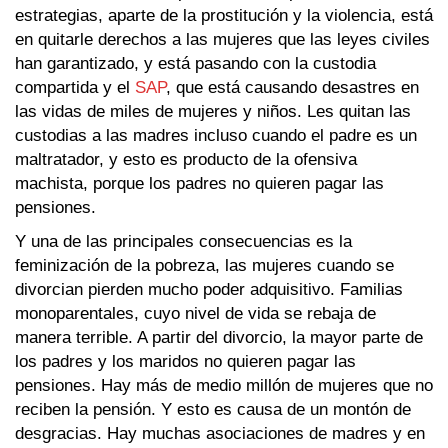
estrategias, aparte de la prostitución y la violencia, está
en quitarle derechos a las mujeres que las leyes civiles
han garantizado, y está pasando con la custodia
compartida y el
‪SAP
, que está causando desastres en
las vidas de miles de mujeres y niños. Les quitan las
custodias a las madres incluso cuando el padre es un
maltratador, y esto es producto de la ofensiva
machista, porque los padres no quieren pagar las
pensiones.
Y una de las principales consecuencias es la
feminización de la pobreza, las mujeres cuando se
divorcian pierden mucho poder adquisitivo. Familias
monoparentales, cuyo nivel de vida se rebaja de
manera terrible. A partir del divorcio, la mayor parte de
los padres y los maridos no quieren pagar las
pensiones. Hay más de medio millón de mujeres que no
reciben la pensión. Y esto es causa de un montón de
desgracias. Hay muchas asociaciones de madres y en