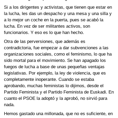
Si a los dirigentes y activistas, que tienen que estar en
la lucha, les das un despacho y una mesa y una silla y
a lo mejor un coche en la puerta, pues se acabó la
lucha. En vez de ser militantes activos, son
funcionarios. Y eso es lo que han hecho.
Otra de las perversiones, que además es
contradictoria, fue empezar a dar subvenciones a las
organizaciones sociales, como el feminismo, lo que ha
sido mortal para el movimiento. Se han apagado los
fuegos de lucha a base de unas pequeñas ventajas
legislativas. Por ejemplo, la ley de violencia, que es
completamente inoperante. Cuando se estaba
aprobando, muchas feministas lo dijimos, desde el
Partido Feminista y el Partido Feminista de Euskadi. En
cuanto el PSOE la adoptó y la aprobó, no sirvió para
nada.
Hemos gastado una millonada, que no es suficiente, en