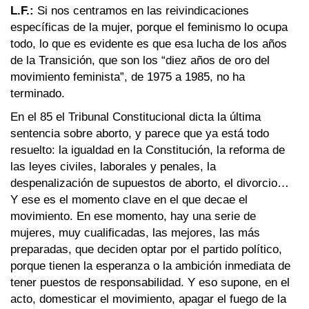
L.F.:
Si nos centramos en las reivindicaciones
específicas de la mujer, porque el feminismo lo ocupa
todo, lo que es evidente es que esa lucha de los años
de la Transición, que son los “diez años de oro del
movimiento feminista”, de 1975 a 1985, no ha
terminado.
En el 85 el Tribunal Constitucional dicta la última
sentencia sobre aborto, y parece que ya está todo
resuelto: la igualdad en la Constitución, la reforma de
las leyes civiles, laborales y penales, la
despenalización de supuestos de aborto, el divorcio…
Y ese es el momento clave en el que decae el
movimiento. En ese momento, hay una serie de
mujeres, muy cualificadas, las mejores, las más
preparadas, que deciden optar por el partido político,
porque tienen la esperanza o la ambición inmediata de
tener puestos de responsabilidad. Y eso supone, en el
acto, domesticar el movimiento, apagar el fuego de la