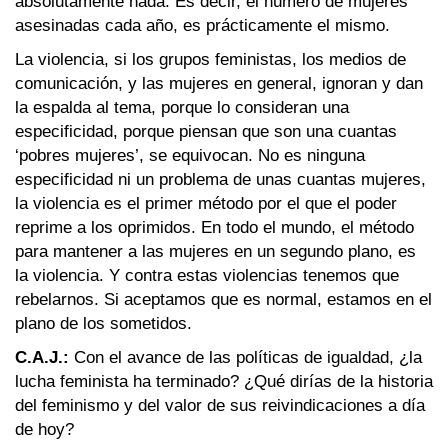
absolutamente nada. Es decir, el número de mujeres
asesinadas cada año, es prácticamente el mismo.
La violencia, si los grupos feministas, los medios de
comunicación, y las mujeres en general, ignoran y dan
la espalda al tema, porque lo consideran una
especificidad, porque piensan que son una cuantas
‘pobres mujeres’, se equivocan. No es ninguna
especificidad ni un problema de unas cuantas mujeres,
la violencia es el primer método por el que el poder
reprime a los oprimidos. En todo el mundo, el método
para mantener a las mujeres en un segundo plano, es
la violencia. Y contra estas violencias tenemos que
rebelarnos. Si aceptamos que es normal, estamos en el
plano de los sometidos.
C.A.J.:
Con el avance de las políticas de igualdad, ¿la
lucha feminista ha terminado? ¿Qué dirías de la historia
del feminismo y del valor de sus reivindicaciones a día
de hoy?