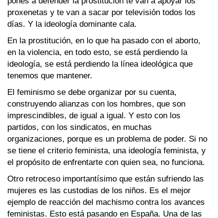
pones a defender la prostitución te van a apoyar los
proxenetas y te van a sacar por televisión todos los
días. Y la ideología dominante cala.
En la prostitución, en lo que ha pasado con el aborto,
en la violencia, en todo esto, se está perdiendo la
ideología, se está perdiendo la línea ideológica que
tenemos que mantener.
El feminismo se debe organizar por su cuenta,
construyendo alianzas con los hombres, que son
imprescindibles, de igual a igual. Y esto con los
partidos, con los sindicatos, en muchas
organizaciones, porque es un problema de poder. Si no
se tiene el criterio feminista, una ideología feminista, y
el propósito de enfrentarte con quien sea, no funciona.
Otro retroceso importantísimo que están sufriendo las
mujeres es las custodias de los niños. Es el mejor
ejemplo de reacción del machismo contra los avances
feministas. Esto está pasando en España. Una de las