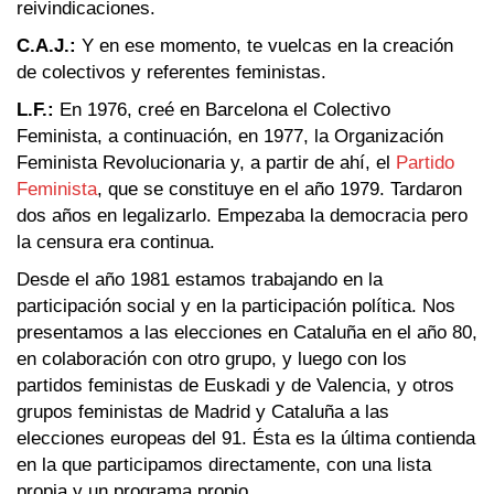
reivindicaciones.
C.A.J.:
Y en ese momento, te vuelcas en la creación
de colectivos y referentes feministas.
L.F.:
En 1976, creé en Barcelona el Colectivo
Feminista, a continuación, en 1977, la Organización
Feminista Revolucionaria y, a partir de ahí, el
‪Partido
Feminista
, que se constituye en el año 1979. Tardaron
dos años en legalizarlo. Empezaba la democracia pero
la censura era continua.
Desde el año 1981 estamos trabajando en la
participación social y en la participación política. Nos
presentamos a las elecciones en Cataluña en el año 80,
en colaboración con otro grupo, y luego con los
partidos feministas de Euskadi y de Valencia, y otros
grupos feministas de Madrid y Cataluña a las
elecciones europeas del 91. Ésta es la última contienda
en la que participamos directamente, con una lista
propia y un programa propio.