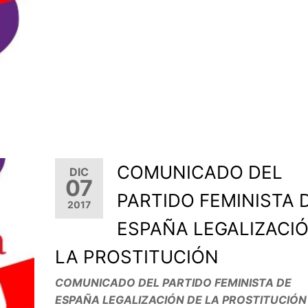
COMUNICADO DEL
DIC
07
PARTIDO FEMINISTA 
2017
ESPAÑA LEGALIZACI
LA PROSTITUCIÓN
COMUNICADO DEL PARTIDO FEMINISTA DE
ESPAÑA LEGALIZACIÓN DE LA PROSTITUCIÓN